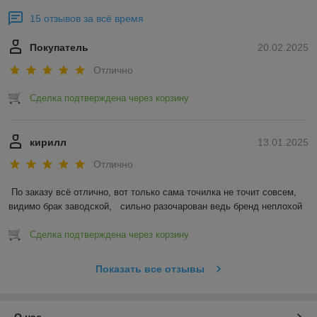
15 отзывов за всё время
Покупатель
20.02.2025
Отлично
Сделка подтверждена через корзину
кирилл
13.01.2025
Отлично
По заказу всё отлично, вот только сама точилка не точит совсем, 
видимо брак заводской,   сильно разочарован ведь бренд неплохой
Сделка подтверждена через корзину
Показать все отзывы