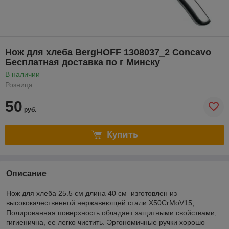
Нож для хлеба BergHOFF 1308037_2 Concavo
Бесплатная доставка по г Минску
В наличии
Розница
50
руб.
Купить
Описание
Нож для хлеба 25.5 см длина 40 см изготовлен из
высококачественной нержавеющей стали X50CrMoV15,
Полированная поверхность обладает защитными свойствами,
гигиенична, ее легко чистить. Эргономичные ручки хорошо