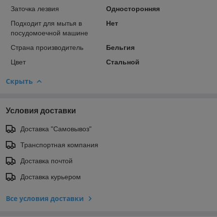
Заточка лезвия
Односторонняя
Подходит для мытья в
Нет
посудомоечной машине
Страна производитель
Бельгия
Цвет
Стальной
Скрыть
Условия доставки
Доставка "Самовывоз"
Транспортная компания
Доставка почтой
Доставка курьером
Все условия доставки