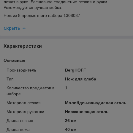
лежат в руке. Бесшовное соединение лезвия и ручки.
Рекомендуется ручная мойка.
Нож из 8 предметного набора 1308037
Скрыть
Характеристики
Основные
Производитель
BergHOFF
Тип
Нож для хлеба
Количество предметов в
1
наборе
Материал лезвия
Молибден-ванадиевая сталь
Материал рукоятки
Нержавеющая сталь
Длина лезвия
26 см
Длина ножа
40 см