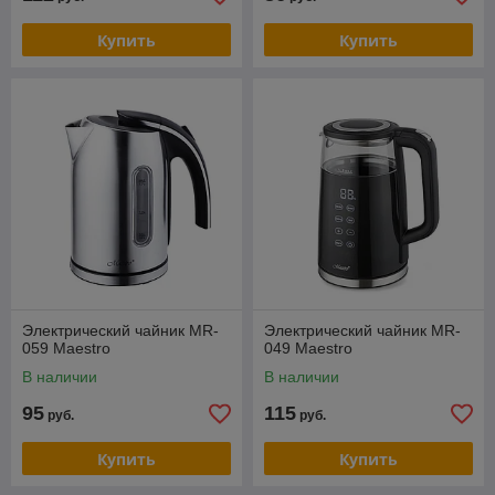
Купить
Купить
Электрический чайник MR-
Электрический чайник MR-
059 Maestro
049 Maestro
В наличии
В наличии
95
115
руб.
руб.
Купить
Купить