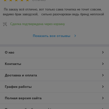
По заказу всё отлично, вот только сама точилка не точит совсем, 
видимо брак заводской,   сильно разочарован ведь бренд неплохой
Сделка подтверждена через корзину
Показать все отзывы
О нас
Контакты
Доставка и оплата
График работы
Полная версия сайта