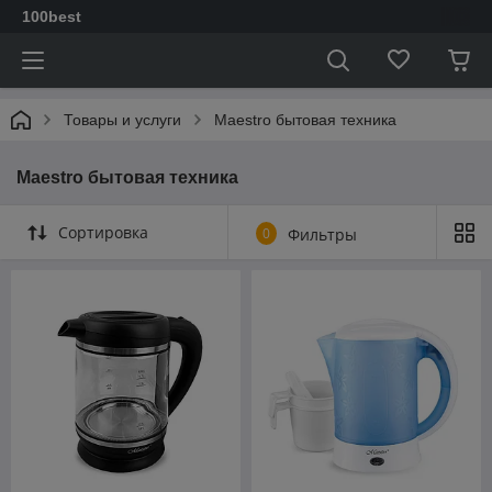
100best
Товары и услуги
Maestro бытовая техника
Maestro бытовая техника
Сортировка
0
Фильтры