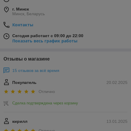
г. Минск
Минск, Беларусь
Контакты
Сегодня работает с 09:00 до 22:00
Показать весь график работы
Отзывы о магазине
15 отзывов за всё время
Покупатель
20.02.2025
Отлично
Сделка подтверждена через корзину
кирилл
13.01.2025
Отлично