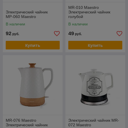
MR-010 Maestro
Электрический чайник
Электрический чайник
МР-060 Maestro
голубой
В наличии
В наличии
92
49
руб.
руб.
Купить
Купить
MR-076 Maestro
Электрический чайник MR-
Электрический чайник
072 Maestro