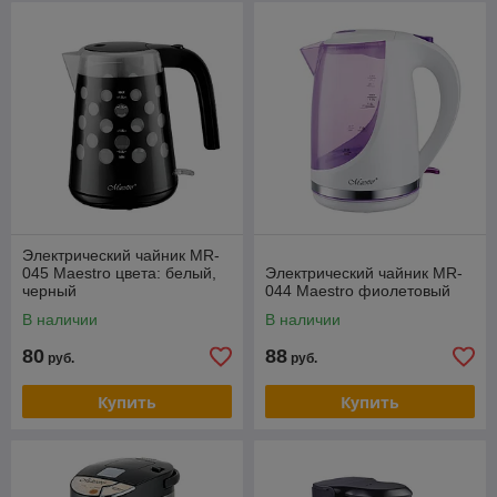
Электрический чайник MR-
045 Maestro цвета: белый,
Электрический чайник MR-
черный
044 Maestro фиолетовый
В наличии
В наличии
80
88
руб.
руб.
Купить
Купить