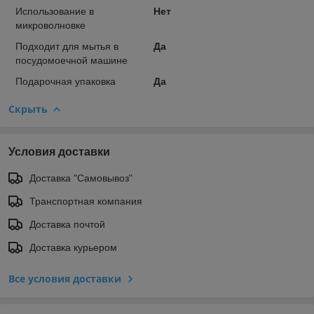
Использование в
Нет
микроволновке
Подходит для мытья в
Да
посудомоечной машине
Подарочная упаковка
Да
Скрыть
Условия доставки
Доставка "Самовывоз"
Транспортная компания
Доставка почтой
Доставка курьером
Все условия доставки