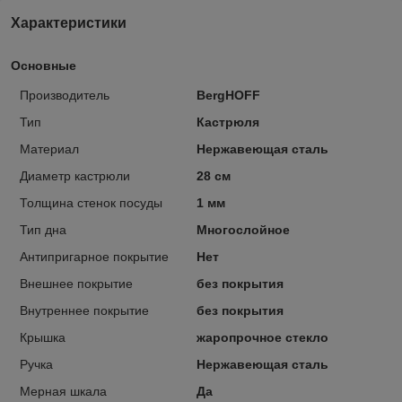
Характеристики
Основные
Производитель
BergHOFF
Тип
Кастрюля
Материал
Нержавеющая сталь
Диаметр кастрюли
28 см
Толщина стенок посуды
1 мм
Тип дна
Многослойное
Антипригарное покрытие
Нет
Внешнее покрытие
без покрытия
Внутреннее покрытие
без покрытия
Крышка
жаропрочное стекло
Ручка
Нержавеющая сталь
Мерная шкала
Да