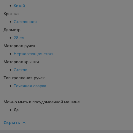
Китай
Крышка
Стеклянная
Диаметр
28 см
Материал ручек
Нержавеющая сталь
Материал крышки
Стекло
Тип крепления ручек
Точечная сварка
Можно мыть в посудомоечной машине
Да
Скрыть