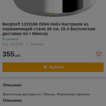
Berghoff 1315166 DINA Helix Кастрюля из
нержавеющей стали 28 см, 15 л Бесплатная
доставка по г Минску.
В наличии
Код: 1315166
Розница
355
руб.
Купить
Описание
Бесплатная доставка по г Минску. Фирменная гарантия.
Описание