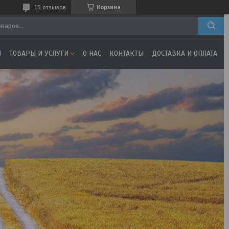
15 отзывов
Корзина
Я
ТОВАРЫ И УСЛУГИ
О НАС
КОНТАКТЫ
ДОСТАВКА И ОПЛАТА