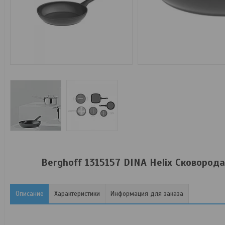
Berghoff 1315157 DINA Helix Сковород
Описание
Характеристики
Информация для заказа