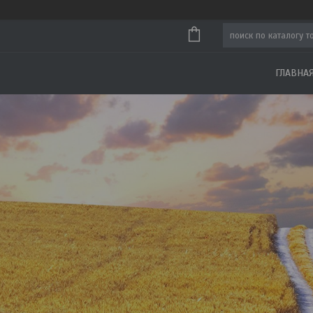
ГЛАВНА