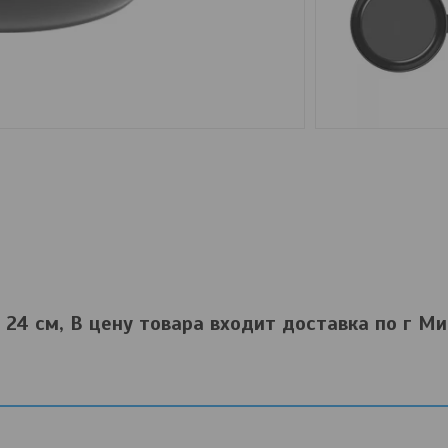
а 24 см, В цену товара входит доставка по г М