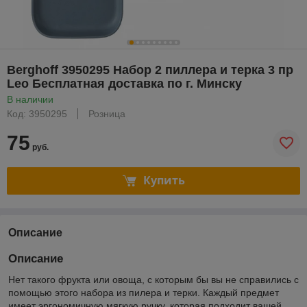
Berghoff 3950295 Набор 2 пиллера и терка 3 пр
Leo Бесплатная доставка по г. Минску
В наличии
Код: 3950295
Розница
75
руб.
Купить
Описание
Описание
Нет такого фрукта или овоща, с которым бы вы не справились с
помощью этого набора из пилера и терки. Каждый предмет
имеет эргономичную мягкую ручку, которая подходит вашей