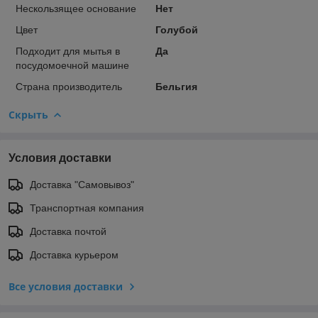
Нескользящее основание
Нет
Цвет
Голубой
Подходит для мытья в
Да
посудомоечной машине
Страна производитель
Бельгия
Скрыть
Условия доставки
Доставка "Самовывоз"
Транспортная компания
Доставка почтой
Доставка курьером
Все условия доставки