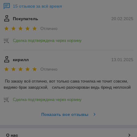
15 отзывов за всё время
Покупатель
20.02.2025
Отлично
Сделка подтверждена через корзину
кирилл
13.01.2025
Отлично
По заказу всё отлично, вот только сама точилка не точит совсем, 
видимо брак заводской,   сильно разочарован ведь бренд неплохой
Сделка подтверждена через корзину
Показать все отзывы
О нас