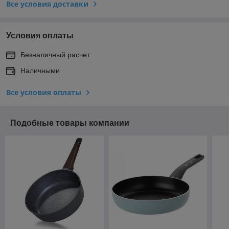
Все условия доставки
Условия оплаты
Безналичный расчет
Наличными
Все условия оплаты
Подобные товары компании