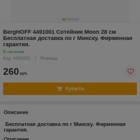
BergHOFF 4491001 Cотейник Moon 28 см
Бесплатная доставка по г Минску. Фирменная
гарантия.
В наличии
Код: 4491001
Розница
260
руб.
Купить
Описание
Бесплатная доставка по г Минску. Фирменная
гарантия.
Описание