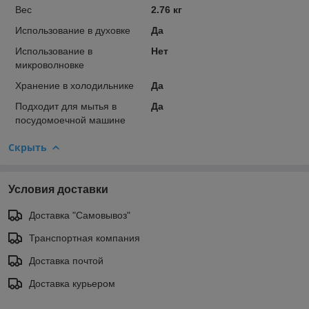
Вес
2.76 кг
Использование в духовке
Да
Использование в
Нет
микроволновке
Хранение в холодильнике
Да
Подходит для мытья в
Да
посудомоечной машине
Скрыть
Условия доставки
Доставка "Самовывоз"
Транспортная компания
Доставка почтой
Доставка курьером