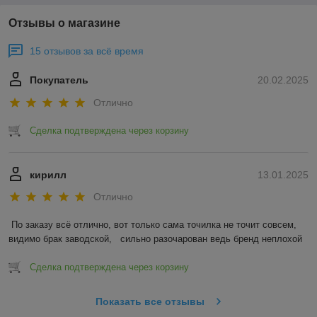
Отзывы о магазине
15 отзывов за всё время
Покупатель
20.02.2025
Отлично
Сделка подтверждена через корзину
кирилл
13.01.2025
Отлично
По заказу всё отлично, вот только сама точилка не точит совсем, 
видимо брак заводской,   сильно разочарован ведь бренд неплохой
Сделка подтверждена через корзину
Показать все отзывы