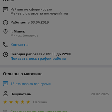
Рейтинг не сформирован
Менее 5 отзывов за последний год
Работает с 03.04.2019
г. Минск
Минск, Беларусь
Контакты
Сегодня работает с 09:00 до 22:00
Показать весь график работы
Отзывы о магазине
15 отзывов за всё время
Покупатель
20.02.2025
Отлично
Сделка подтверждена через корзину