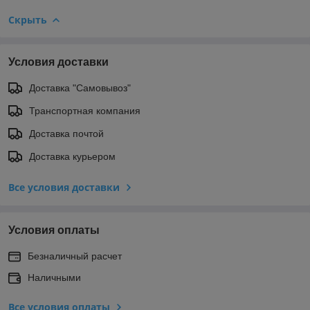
Скрыть
Условия доставки
Доставка "Самовывоз"
Транспортная компания
Доставка почтой
Доставка курьером
Все условия доставки
Условия оплаты
Безналичный расчет
Наличными
Все условия оплаты