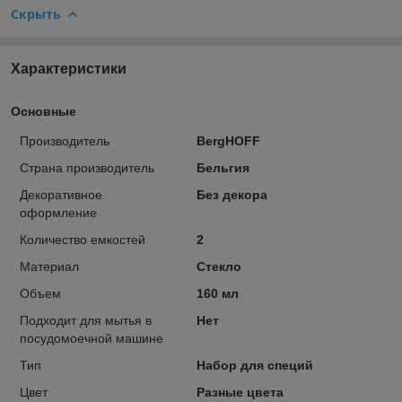
Скрыть
Характеристики
Основные
Производитель
BergHOFF
Страна производитель
Бельгия
Декоративное
Без декора
оформление
Количество емкостей
2
Материал
Стекло
Объем
160 мл
Подходит для мытья в
Нет
посудомоечной машине
Тип
Набор для специй
Цвет
Разные цвета