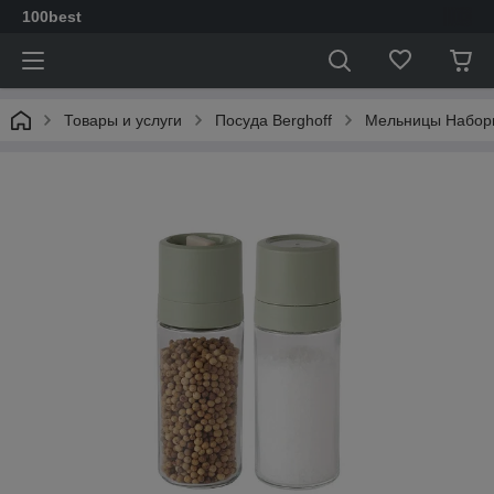
100best
Товары и услуги
Посуда Berghoff
Мельницы Набор