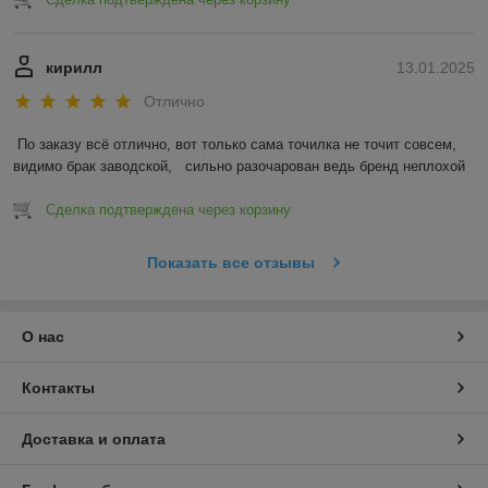
кирилл
13.01.2025
Отлично
По заказу всё отлично, вот только сама точилка не точит совсем, 
видимо брак заводской,   сильно разочарован ведь бренд неплохой
Сделка подтверждена через корзину
Показать все отзывы
О нас
Контакты
Доставка и оплата