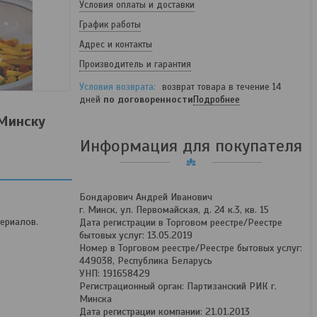
Условия оплаты и доставки
График работы
Адрес и контакты
Производитель и гарантия
возврат товара в течение 14
дней
по договоренности
Подробнее
 Минску
Информация для покупателя
Бондарович Андрей Иванович
г. Минск, ул. Первомайская, д. 24 к.3, кв. 15
ериалов.
Дата регистрации в Торговом реестре/Реестре
бытовых услуг: 13.05.2019
Номер в Торговом реестре/Реестре бытовых услуг:
449038, Республика Беларусь
УНП: 191658429
Регистрационный орган: Партизанский РИК г.
Минска
Дата регистрации компании: 21.01.2013