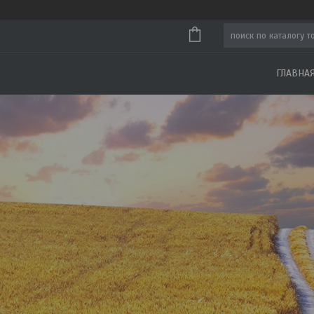
ГЛАВНА