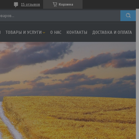
15 отзывов
Корзина
Я
ТОВАРЫ И УСЛУГИ
О НАС
КОНТАКТЫ
ДОСТАВКА И ОПЛАТА