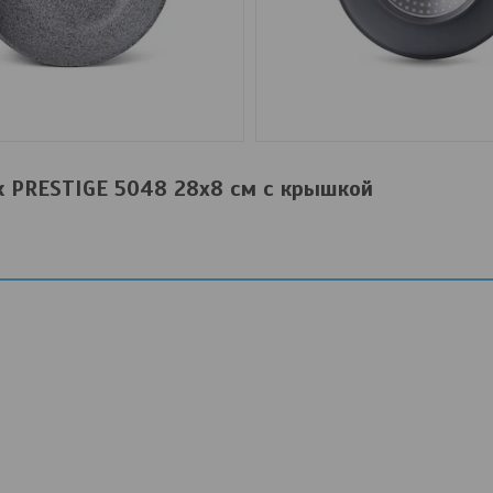
к PRESTIGE 5048 28x8 см с крышкой