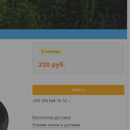
В наличии
220
руб.
КУПИТЬ
+375 (29) 644-76-52
Бесплатная доставка
Условия оплаты и доставки