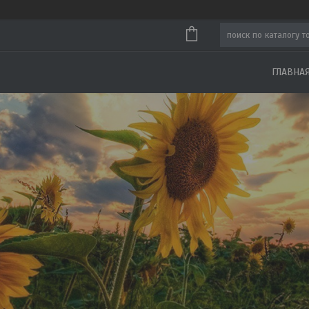
ГЛАВНА