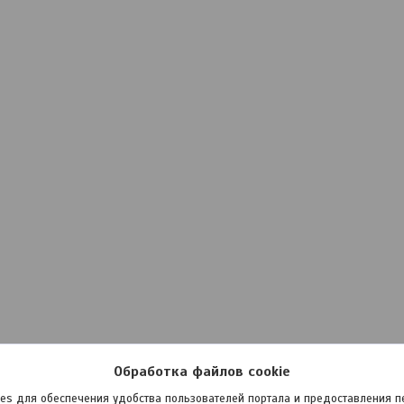
Обработка файлов cookie
es для обеспечения удобства пользователей портала и предоставления 