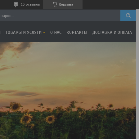
15 отзывов
Корзина
Я
ТОВАРЫ И УСЛУГИ
О НАС
КОНТАКТЫ
ДОСТАВКА И ОПЛАТА