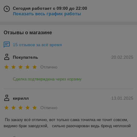
Сегодня работает с 09:00 до 22:00
Показать весь график работы
Отзывы о магазине
15 отзывов за всё время
Покупатель
20.02.2025
Отлично
Сделка подтверждена через корзину
кирилл
13.01.2025
Отлично
По заказу всё отлично, вот только сама точилка не точит совсем, 
видимо брак заводской,   сильно разочарован ведь бренд неплохой