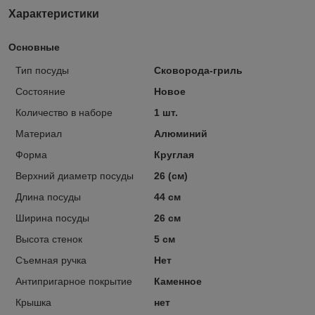
Характеристики
Основные
Тип посуды
Сковорода-гриль
Состояние
Новое
Количество в наборе
1 шт.
Материал
Алюминий
Форма
Круглая
Верхний диаметр посуды
26 (см)
Длина посуды
44 см
Ширина посуды
26 см
Высота стенок
5 см
Съемная ручка
Нет
Антипригарное покрытие
Каменное
Крышка
нет