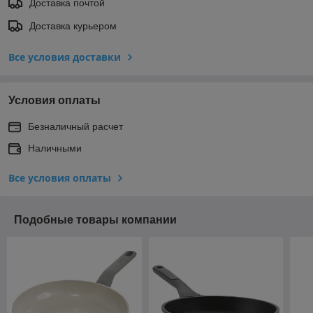
Доставка почтой
Доставка курьером
Все условия доставки
Условия оплаты
Безналичный расчет
Наличными
Все условия оплаты
Подобные товары компании