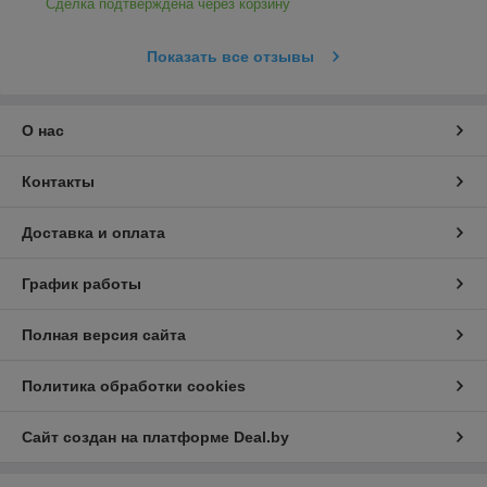
Сделка подтверждена через корзину
Показать все отзывы
О нас
Контакты
Доставка и оплата
График работы
Полная версия сайта
Политика обработки cookies
Сайт создан на платформе Deal.by