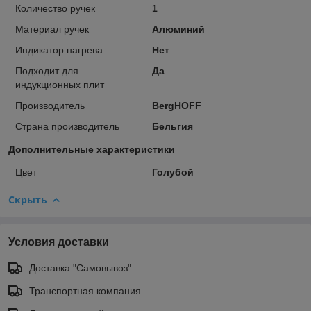
Количество ручек
1
Материал ручек
Алюминий
Индикатор нагрева
Нет
Подходит для
Да
индукционных плит
Производитель
BergHOFF
Страна производитель
Бельгия
Дополнительные характеристики
Цвет
Голубой
Скрыть
Условия доставки
Доставка "Самовывоз"
Транспортная компания