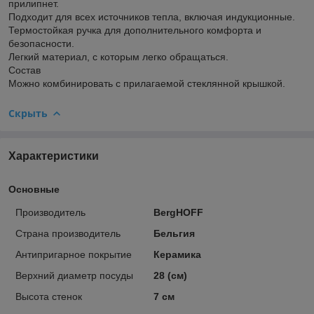
прилипнет.
Подходит для всех источников тепла, включая индукционные.
Термостойкая ручка для дополнительного комфорта и
безопасности.
Легкий материал, с которым легко обращаться.
Состав
Можно комбинировать с прилагаемой стеклянной крышкой.
Скрыть
Характеристики
Основные
Производитель
BergHOFF
Страна производитель
Бельгия
Антипригарное покрытие
Керамика
Верхний диаметр посуды
28 (см)
Высота стенок
7 см