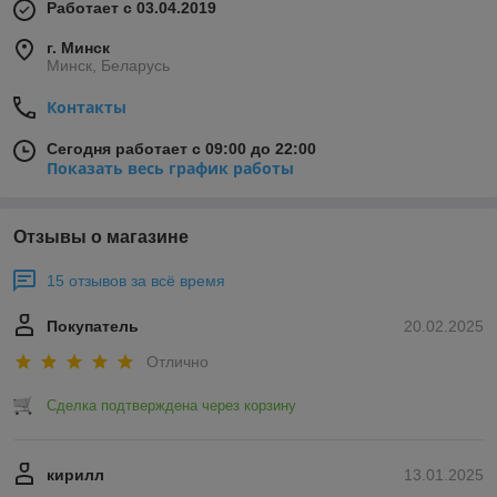
Работает с 03.04.2019
г. Минск
Минск, Беларусь
Контакты
Сегодня работает с 09:00 до 22:00
Показать весь график работы
Отзывы о магазине
15 отзывов за всё время
Покупатель
20.02.2025
Отлично
Сделка подтверждена через корзину
кирилл
13.01.2025