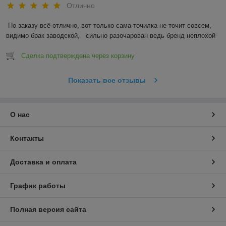
Отлично
По заказу всё отлично, вот только сама точилка не точит совсем, 
видимо брак заводской,   сильно разочарован ведь бренд неплохой
Сделка подтверждена через корзину
Показать все отзывы
О нас
Контакты
Доставка и оплата
График работы
Полная версия сайта