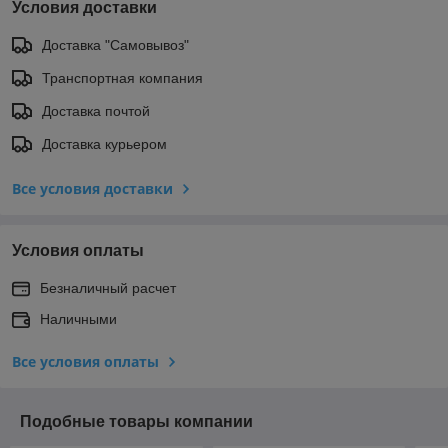
Условия доставки
Доставка "Самовывоз"
Транспортная компания
Доставка почтой
Доставка курьером
Все условия доставки
Условия оплаты
Безналичный расчет
Наличными
Все условия оплаты
Подобные товары компании