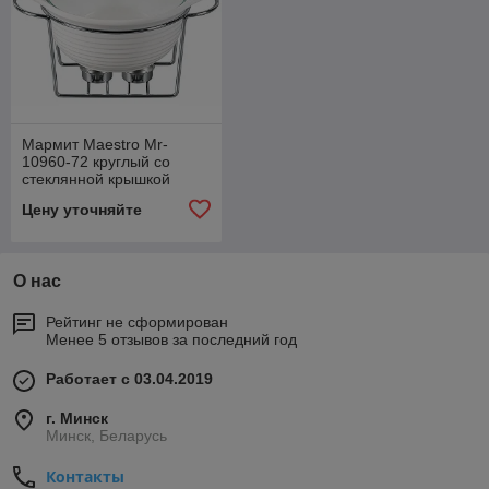
Мармит Maestro Mr-
10960-72 круглый со
стеклянной крышкой
белый 22,5 см 1.2 л
Цену уточняйте
О нас
Рейтинг не сформирован
Менее 5 отзывов за последний год
Работает с 03.04.2019
г. Минск
Минск, Беларусь
Контакты