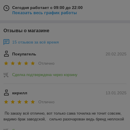
Сегодня работает с 09:00 до 22:00
Показать весь график работы
Отзывы о магазине
15 отзывов за всё время
Покупатель
20.02.2025
Отлично
Сделка подтверждена через корзину
кирилл
13.01.2025
Отлично
По заказу всё отлично, вот только сама точилка не точит совсем, 
видимо брак заводской,   сильно разочарован ведь бренд неплохой