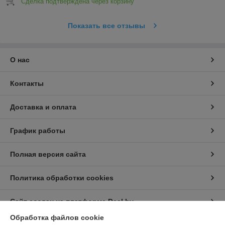
Сделка подтверждена через корзину
Показать все отзывы
О нас
Контакты
Доставка и оплата
График работы
Полная версия сайта
Политика обработки cookies
Сайт создан на платформе Deal.by
Обработка файлов cookie