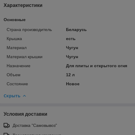
Характеристики
Основные
Страна производитель
Беларусь
Крышка
есть
Материал
Чугун
Материал крышки
Чугун
Назначение
Для плиты и открытого огня
Объем
12 л
Состояние
Новое
Скрыть
Условия доставки
Доставка "Самовывоз"