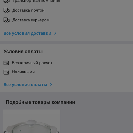
Транспортная компания
Доставка почтой
Доставка курьером
Все условия доставки
Условия оплаты
Безналичный расчет
Наличными
Все условия оплаты
Подобные товары компании