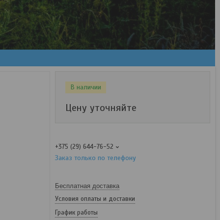
В наличии
Цену уточняйте
+375 (29) 644-76-52
Заказ только по телефону
Бесплатная доставка
Условия оплаты и доставки
График работы