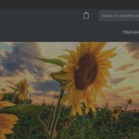
ГЛАВНА