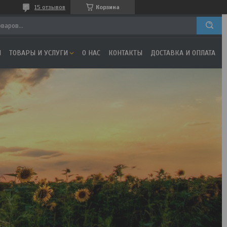
15 отзывов
Корзина
Я
ТОВАРЫ И УСЛУГИ
О НАС
КОНТАКТЫ
ДОСТАВКА И ОПЛАТА