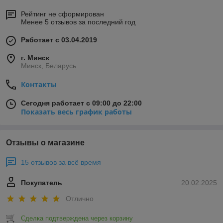
Рейтинг не сформирован
Менее 5 отзывов за последний год
Работает с 03.04.2019
г. Минск
Минск, Беларусь
Контакты
Сегодня работает с 09:00 до 22:00
Показать весь график работы
Отзывы о магазине
15 отзывов за всё время
Покупатель
20.02.2025
Отлично
Сделка подтверждена через корзину