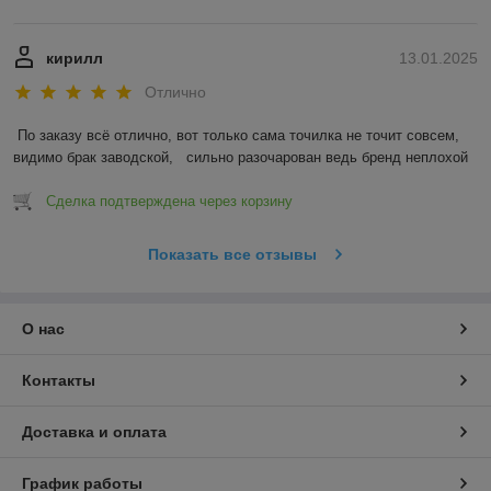
кирилл
13.01.2025
Отлично
По заказу всё отлично, вот только сама точилка не точит совсем, 
видимо брак заводской,   сильно разочарован ведь бренд неплохой
Сделка подтверждена через корзину
Показать все отзывы
О нас
Контакты
Доставка и оплата
График работы