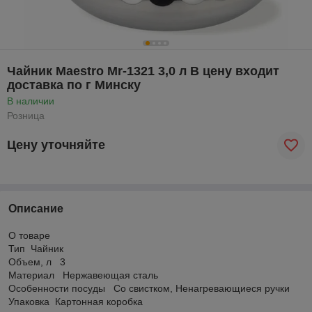
Чайник Maestro Mr-1321 3,0 л В цену входит
доставка по г Минску
В наличии
Розница
Цену уточняйте
Описание
О товаре
Тип Чайник
Объем, л 3
Материал Нержавеющая сталь
Особенности посуды Со свистком, Ненагревающиеся ручки
Упаковка Картонная коробка