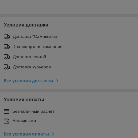
Условия доставки
Доставка "Самовывоз"
Транспортная компания
Доставка почтой
Доставка курьером
Все условия доставки
Условия оплаты
Безналичный расчет
Наличными
Все условия оплаты