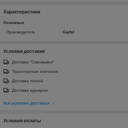
Характеристики
Основные
Производитель
Gipfel
Условия доставки
Доставка "Самовывоз"
Транспортная компания
Доставка почтой
Доставка курьером
Все условия доставки
Условия оплаты