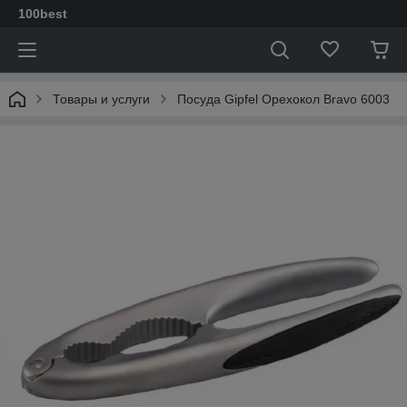
100best
Товары и услуги
Посуда Gipfel Орехокол Bravo 6003