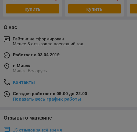
Купить
Купить
О нас
Рейтинг не сформирован
Менее 5 отзывов за последний год
Работает с 03.04.2019
г. Минск
Минск, Беларусь
Контакты
Сегодня работает с 09:00 до 22:00
Показать весь график работы
Отзывы о магазине
15 отзывов за всё время