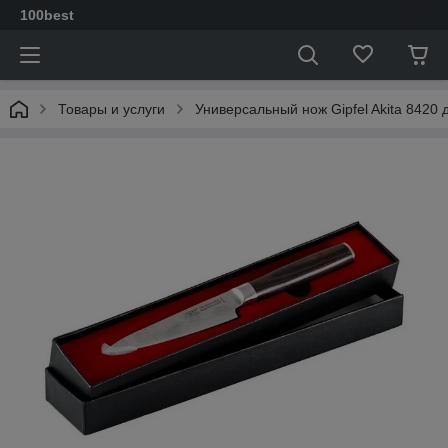
100best
Товары и услуги
Универсальный нож Gipfel Akita 8420