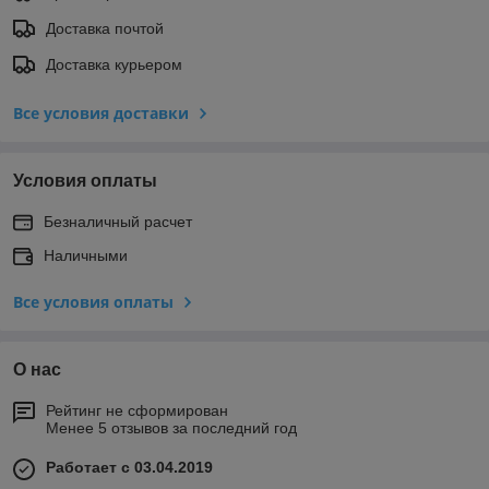
Доставка почтой
Доставка курьером
Все условия доставки
Условия оплаты
Безналичный расчет
Наличными
Все условия оплаты
О нас
Рейтинг не сформирован
Менее 5 отзывов за последний год
Работает с 03.04.2019