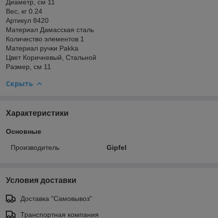
Диаметр, см 11
Вес, кг 0.24
Артикул 8420
Материал Дамасская сталь
Количество элементов 1
Материал ручки Pakka
Цвет Коричневый, Стальной
Размер, см 11
Скрыть
Характеристики
Основные
Производитель
Gipfel
Условия доставки
Доставка "Самовывоз"
Транспортная компания