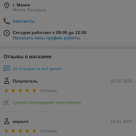
г. Минск
Минск, Беларусь
Контакты
Сегодня работает с 09:00 до 22:00
Показать весь график работы
Отзывы о магазине
15 отзывов за всё время
Покупатель
20.02.2025
Отлично
Сделка подтверждена через корзину
кирилл
13.01.2025
Отлично