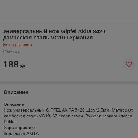
Универсальный нож Gipfel Akita 8420
дамасская сталь VG10 Германия
Нет в наличии
Розница
188
руб.
Описание
Описание
Нож универсальный GIPFEL AKITA 8420 11см/2,5мм. Материал:
дамасская сталь VG10, 67 слоев стали. Ручка: высокого класса
Pakka.
Характеристики
Коллекция AKITA