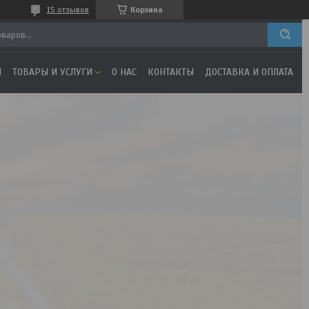
15 отзывов
Корзина
Я
ТОВАРЫ И УСЛУГИ
О НАС
КОНТАКТЫ
ДОСТАВКА И ОПЛАТА