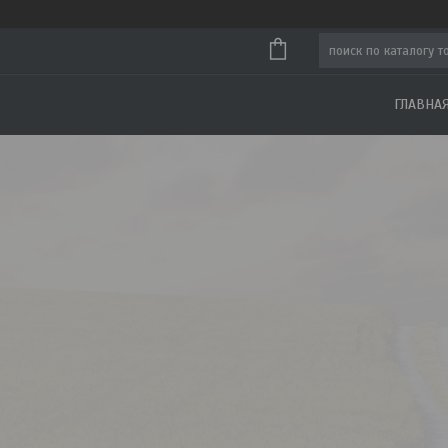
ГЛАВНА