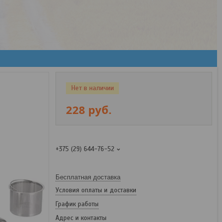
Нет в наличии
228
руб.
+375 (29) 644-76-52
Бесплатная доставка
Условия оплаты и доставки
График работы
Адрес и контакты