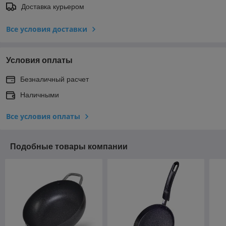
Доставка курьером
Все условия доставки
Условия оплаты
Безналичный расчет
Наличными
Все условия оплаты
Подобные товары компании