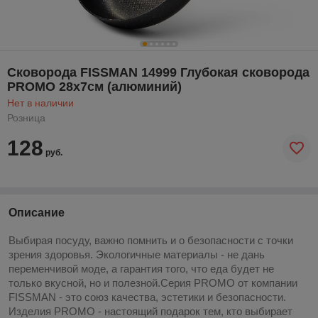
Cковорода FISSMAN 14999 Глубокая сковорода
PROMO 28x7см (алюминий)
Нет в наличии
Розница
128
руб.
Описание
Выбирая посуду, важно помнить и о безопасности с точки
зрения здоровья. Экологичные материалы - не дань
переменчивой моде, а гарантия того, что еда будет не
только вкусной, но и полезной.Серия PROMO от компании
FISSMAN - это союз качества, эстетики и безопасности.
Изделия PROMO - настоящий подарок тем, кто выбирает