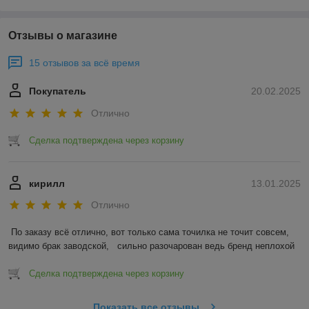
Отзывы о магазине
15 отзывов за всё время
Покупатель
20.02.2025
Отлично
Сделка подтверждена через корзину
кирилл
13.01.2025
Отлично
По заказу всё отлично, вот только сама точилка не точит совсем, 
видимо брак заводской,   сильно разочарован ведь бренд неплохой
Сделка подтверждена через корзину
Показать все отзывы