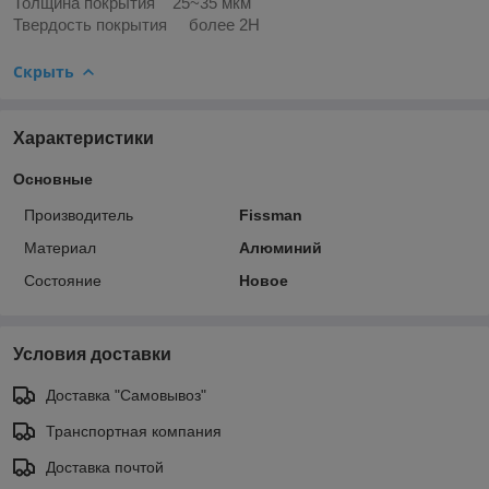
Толщина покрытия 25~35 мкм
Твердость покрытия более 2H
Скрыть
Характеристики
Основные
Производитель
Fissman
Материал
Алюминий
Состояние
Новое
Условия доставки
Доставка "Самовывоз"
Транспортная компания
Доставка почтой