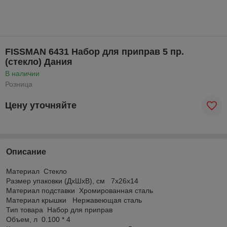
FISSMAN 6431 Набор для приправ 5 пр.
(стекло) Дания
В наличии
Розница
Цену уточняйте
Описание
Материал Стекло
Размер упаковки (ДхШхВ), см 7x26x14
Материал подставки Хромированная сталь
Материал крышки Нержавеющая сталь
Тип товара Набор для приправ
Объем, л 0.100 * 4