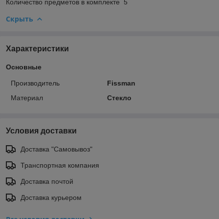
Количество предметов в комплекте 5
Скрыть
Характеристики
Основные
Производитель
Fissman
Материал
Стекло
Условия доставки
Доставка "Самовывоз"
Транспортная компания
Доставка почтой
Доставка курьером