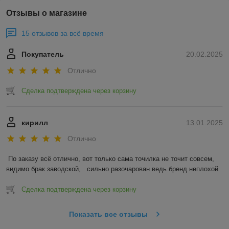
Отзывы о магазине
15 отзывов за всё время
Покупатель
20.02.2025
Отлично
Сделка подтверждена через корзину
кирилл
13.01.2025
Отлично
По заказу всё отлично, вот только сама точилка не точит совсем, 
видимо брак заводской,   сильно разочарован ведь бренд неплохой
Сделка подтверждена через корзину
Показать все отзывы