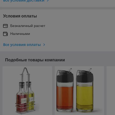
Все условия доставки
Условия оплаты
Безналичный расчет
Наличными
Все условия оплаты
Подобные товары компании