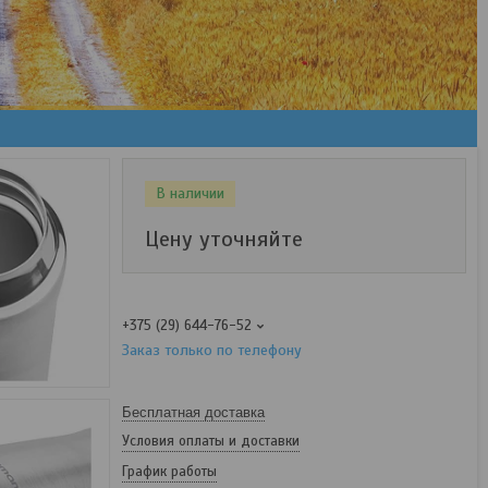
В наличии
Цену уточняйте
+375 (29) 644-76-52
Заказ только по телефону
Бесплатная доставка
Условия оплаты и доставки
График работы