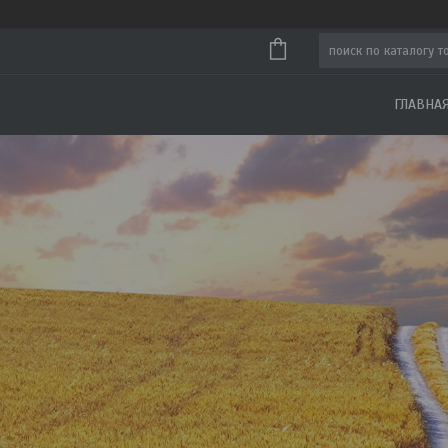
ГЛАВНА