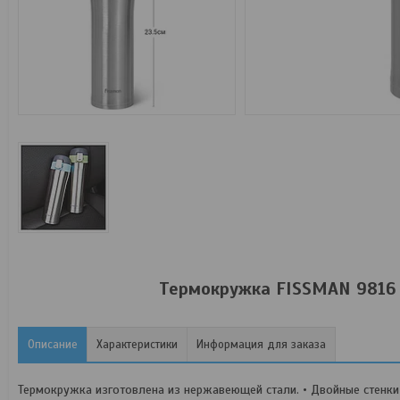
Термокружка FISSMAN 9816 4
Описание
Характеристики
Информация для заказа
Термокружка изготовлена из нержавеющей стали. • Двойные стенк