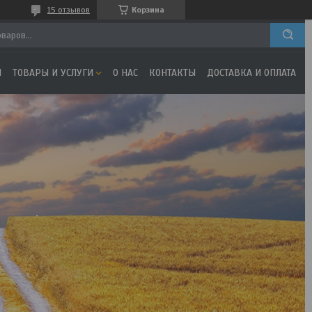
15 отзывов
Корзина
Я
ТОВАРЫ И УСЛУГИ
О НАС
КОНТАКТЫ
ДОСТАВКА И ОПЛАТА