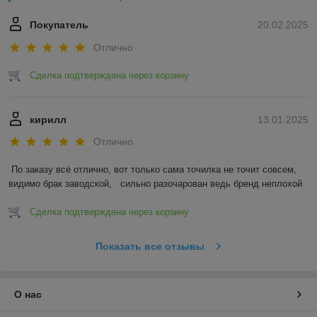
Покупатель
20.02.2025
Отлично
Сделка подтверждена через корзину
кирилл
13.01.2025
Отлично
По заказу всё отлично, вот только сама точилка не точит совсем, 
видимо брак заводской,   сильно разочарован ведь бренд неплохой
Сделка подтверждена через корзину
Показать все отзывы
О нас