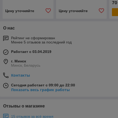
70
Цену уточняйте
Цену уточняйте
О нас
Рейтинг не сформирован
Менее 5 отзывов за последний год
Работает с 03.04.2019
г. Минск
Минск, Беларусь
Контакты
Сегодня работает с 09:00 до 22:00
Показать весь график работы
Отзывы о магазине
15 отзывов за всё время