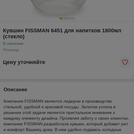
Кувшин FISSMAN 6451 для напитков 1800мл
(стекло)
В наличии
Розница
Цену уточняйте
Описание
Компания FISSMAN является лидером в производстве
стильной, удобной и красивой посуды. Залогом успеха в
решении этой задачи является пристальное внимание к
каждому элементу дизайна. Проявляя заботу о своих клиентах,
компания FISSMAN разработала кувшин, который добавит уют
и комфорт Вашему дому. В нем удобно подавать холодные