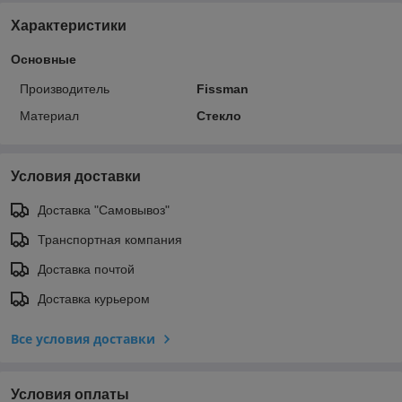
Характеристики
Основные
Производитель
Fissman
Материал
Стекло
Условия доставки
Доставка "Самовывоз"
Транспортная компания
Доставка почтой
Доставка курьером
Все условия доставки
Условия оплаты