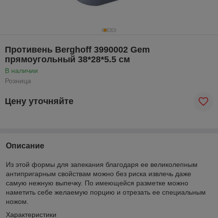
Противень Berghoff 3990002 Gem
прямоугольный 38*28*5.5 см
В наличии
Розница
Цену уточняйте
Описание
Из этой формы для запекания благодаря ее великолепным
антипригарным свойствам можно без риска извлечь даже
самую нежную выпечку. По имеющейся разметке можно
наметить себе желаемую порцию и отрезать ее специальным
ножом.
Характеристики