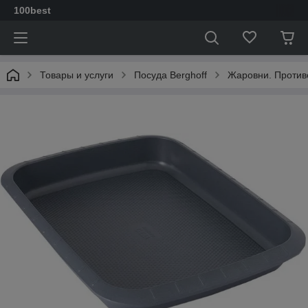
100best
Товары и услуги
Посуда Berghoff
Жаровни. Против