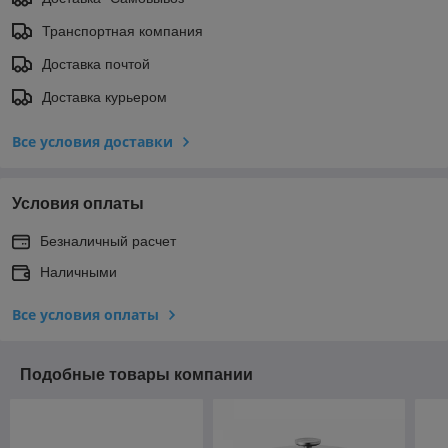
Транспортная компания
Доставка почтой
Доставка курьером
Все условия доставки
Условия оплаты
Безналичный расчет
Наличными
Все условия оплаты
Подобные товары компании