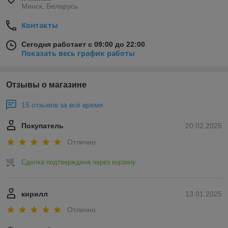
Минск, Беларусь
Контакты
Сегодня работает с 09:00 до 22:00
Показать весь график работы
Отзывы о магазине
15 отзывов за всё время
Покупатель
20.02.2025
Отлично
Сделка подтверждена через корзину
кирилл
13.01.2025
Отлично