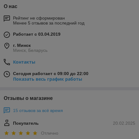
О нас
Рейтинг не сформирован
Менее 5 отзывов за последний год
Работает с 03.04.2019
г. Минск
Минск, Беларусь
Контакты
Сегодня работает с 09:00 до 22:00
Показать весь график работы
Отзывы о магазине
15 отзывов за всё время
Покупатель
20.02.2025
Отлично