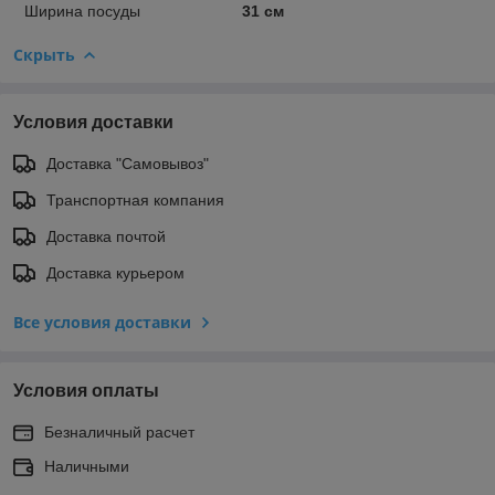
Ширина посуды
31 см
Скрыть
Условия доставки
Доставка "Самовывоз"
Транспортная компания
Доставка почтой
Доставка курьером
Все условия доставки
Условия оплаты
Безналичный расчет
Наличными