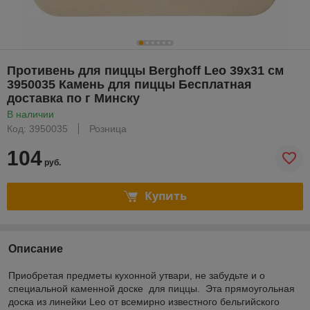
Противень для пиццы Berghoff Leo 39х31 см
3950035 Камень для пиццы Бесплатная
доставка по г Минску
В наличии
Код: 3950035
Розница
104
руб.
Купить
Описание
Приобретая предметы кухонной утвари, не забудьте и о
специальной каменной доске для пиццы. Эта прямоугольная
доска из линейки Leo от всемирно известного бельгийского