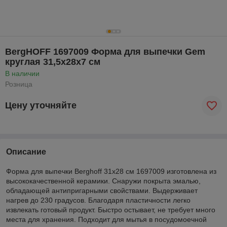
BergHOFF 1697009 Форма для выпечки Gem
круглая 31,5х28х7 см
В наличии
Розница
Цену уточняйте
Описание
Форма для выпечки Berghoff 31х28 cм 1697009 изготовлена из
высококачественной керамики. Снаружи покрыта эмалью,
обладающей антипригарными свойствами. Выдерживает
нагрев до 230 градусов. Благодаря пластичности легко
извлекать готовый продукт. Быстро остывает, не требует много
места для хранения. Подходит для мытья в посудомоечной