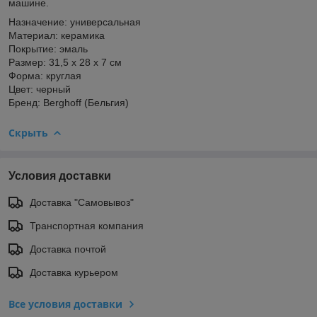
машине.
Назначение: универсальная
Материал: керамика
Покрытие: эмаль
Размер: 31,5 х 28 х 7 см
Форма: круглая
Цвет: черный
Бренд: Berghoff (Бельгия)
Скрыть
Условия доставки
Доставка "Самовывоз"
Транспортная компания
Доставка почтой
Доставка курьером
Все условия доставки