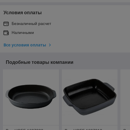
Условия оплаты
Безналичный расчет
Наличными
Все условия оплаты
Подобные товары компании