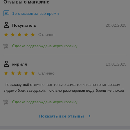
Отзывы о магазине
15 отзывов за всё время
Покупатель
20.02.2025
Отлично
Сделка подтверждена через корзину
кирилл
13.01.2025
Отлично
По заказу всё отлично, вот только сама точилка не точит совсем, 
видимо брак заводской,   сильно разочарован ведь бренд неплохой
Сделка подтверждена через корзину
Показать все отзывы