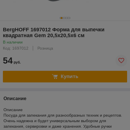
BergHOFF 1697012 Форма для выпечки
квадратная Gem 20,5x20,5x6 см
В наличии
Код: 1697012
Розница
54
руб.
Купить
Описание
Описание
Посуда для запекания для разнообразных техник и рецептов.
Очень надежна и будет универсальным выбором для
запекания, сервировки и даже хранения. Удобные ручки