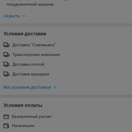
посудомоечной машине
Скрыть
Условия доставки
Доставка "Самовывоз"
Транспортная компания
Доставка почтой
Доставка курьером
Все условия доставки
Условия оплаты
Безналичный расчет
Наличными