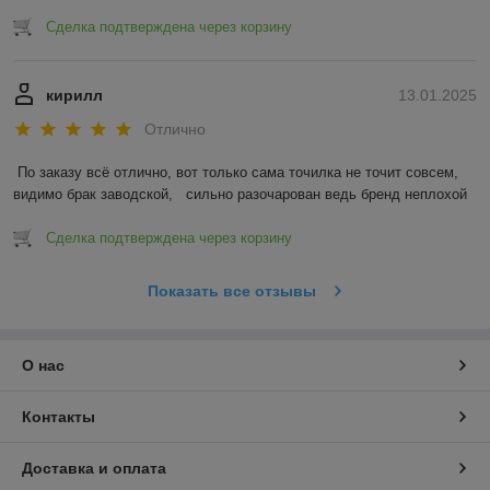
Сделка подтверждена через корзину
кирилл
13.01.2025
Отлично
По заказу всё отлично, вот только сама точилка не точит совсем, 
видимо брак заводской,   сильно разочарован ведь бренд неплохой
Сделка подтверждена через корзину
Показать все отзывы
О нас
Контакты
Доставка и оплата