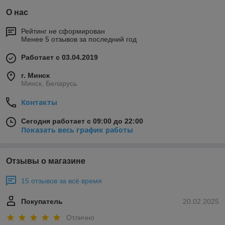
О нас
Рейтинг не сформирован
Менее 5 отзывов за последний год
Работает с 03.04.2019
г. Минск
Минск, Беларусь
Контакты
Сегодня работает с 09:00 до 22:00
Показать весь график работы
Отзывы о магазине
15 отзывов за всё время
Покупатель
20.02.2025
Отлично