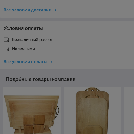
Все условия доставки
Условия оплаты
Безналичный расчет
Наличными
Все условия оплаты
Подобные товары компании