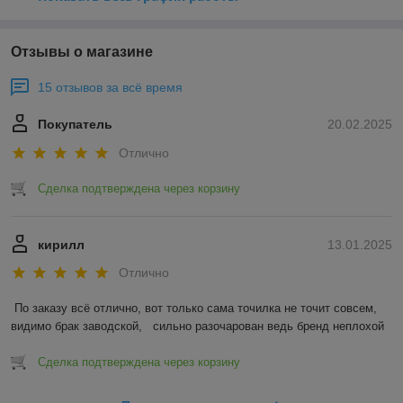
Отзывы о магазине
15 отзывов за всё время
Покупатель
20.02.2025
Отлично
Сделка подтверждена через корзину
кирилл
13.01.2025
Отлично
По заказу всё отлично, вот только сама точилка не точит совсем, 
видимо брак заводской,   сильно разочарован ведь бренд неплохой
Сделка подтверждена через корзину