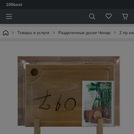
100best
Товары и услуги
Разделочные доски Чинар
2 пр на