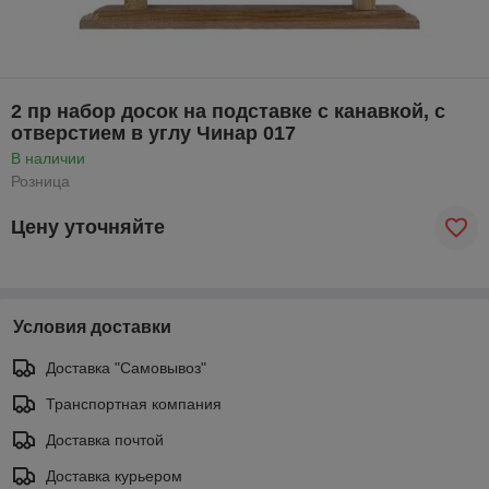
2 пр набор досок на подставке с канавкой, с
отверстием в углу Чинар 017
В наличии
Розница
Цену уточняйте
Условия доставки
Доставка "Самовывоз"
Транспортная компания
Доставка почтой
Доставка курьером