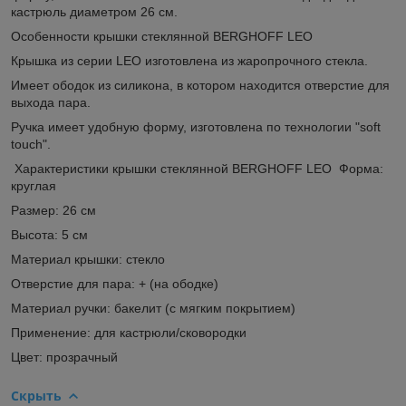
кастрюль диаметром 26 см.
Особенности крышки стеклянной BERGHOFF LEO
Крышка из серии LEO изготовлена из жаропрочного стекла.
Имеет ободок из силикона, в котором находится отверстие для
выхода пара.
Ручка имеет удобную форму, изготовлена по технологии "soft
touch".
Характеристики крышки стеклянной BERGHOFF LEO Форма:
круглая
Размер: 26 см
Высота: 5 см
Материал крышки: стекло
Отверстие для пара: + (на ободке)
Материал ручки: бакелит (с мягким покрытием)
Применение: для кастрюли/сковородки
Цвет: прозрачный
Скрыть