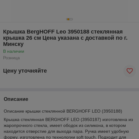
Крышка BergHOFF Leo 3950188 стеклянная
крышка 26 см Цена указана с доставкой по г.
Минску
В наличии
Розница
Цену уточняйте
Описание
Описание крышки стеклянной BERGHOFF LEO (3950188)
Крышка стеклянная BERGHOFF LEO (3950187) изготовлена из
жаропрочного стекла, имеет ободок из силикона, в котором
находится отверстие для выхода пара. Ручка имеет удобную
форму, изготовлена по технологии soft touch. Подходит для