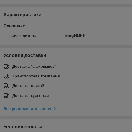
Характеристики
Основные
Производитель
BergHOFF
Условия доставки
Доставка "Самовывоз"
Транспортная компания
Доставка почтой
Доставка курьером
Все условия доставки
Условия оплаты