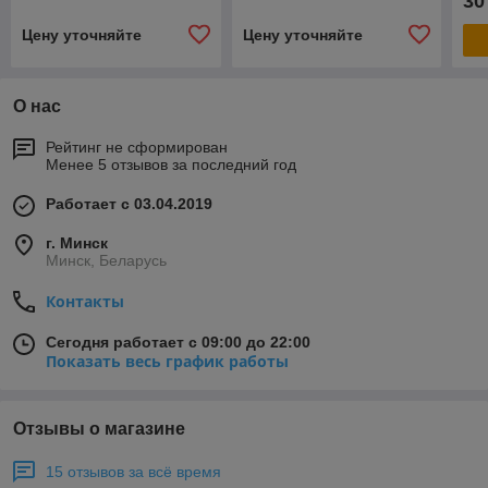
30
Минску
Цену уточняйте
Цену уточняйте
О нас
Рейтинг не сформирован
Менее 5 отзывов за последний год
Работает с 03.04.2019
г. Минск
Минск, Беларусь
Контакты
Сегодня работает с 09:00 до 22:00
Показать весь график работы
Отзывы о магазине
15 отзывов за всё время