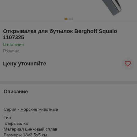
Открывалка для бутылок Berghoff Squalo
1107325
В наличии
Розница
Цену уточняйте
Описание
Серия - морские животные
Тип
открывалка
Материал цинковый сплав
Размеры 18х2,5х5 см