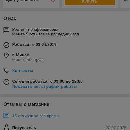
Купить
О нас
Рейтинг не сформирован
Менее 5 отзывов за последний год
Работает с 03.04.2019
г. Минск
Минск, Беларусь
Контакты
Сегодня работает с 09:00 до 22:00
Показать весь график работы
Отзывы о магазине
15 отзывов за всё время
Покупатель
20.02.2025