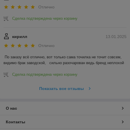
Отлично
Сделка подтверждена через корзину
кирилл
13.01.2025
Отлично
По заказу всё отлично, вот только сама точилка не точит совсем, 
видимо брак заводской,   сильно разочарован ведь бренд неплохой
Сделка подтверждена через корзину
Показать все отзывы
О нас
Контакты