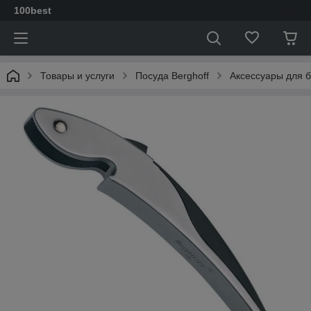
100best
Товары и услуги
Посуда Berghoff
Аксессуары для 