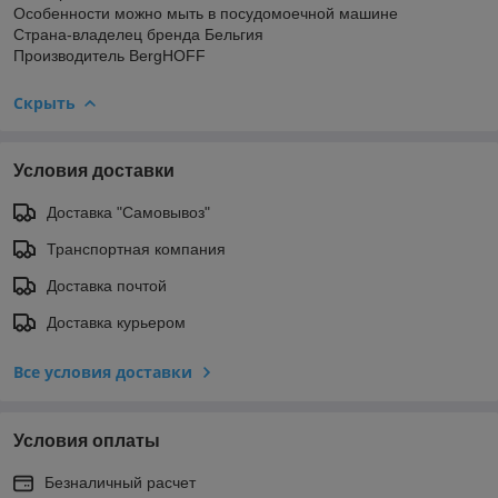
Особенности можно мыть в посудомоечной машине
Страна-владелец бренда Бельгия
Производитель BergHOFF
Скрыть
Условия доставки
Доставка "Самовывоз"
Транспортная компания
Доставка почтой
Доставка курьером
Все условия доставки
Условия оплаты
Безналичный расчет