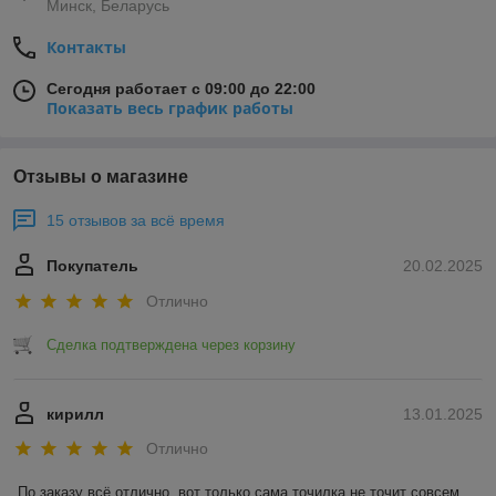
Минск, Беларусь
Контакты
Сегодня работает с 09:00 до 22:00
Показать весь график работы
Отзывы о магазине
15 отзывов за всё время
Покупатель
20.02.2025
Отлично
Сделка подтверждена через корзину
кирилл
13.01.2025
Отлично
По заказу всё отлично, вот только сама точилка не точит совсем, 