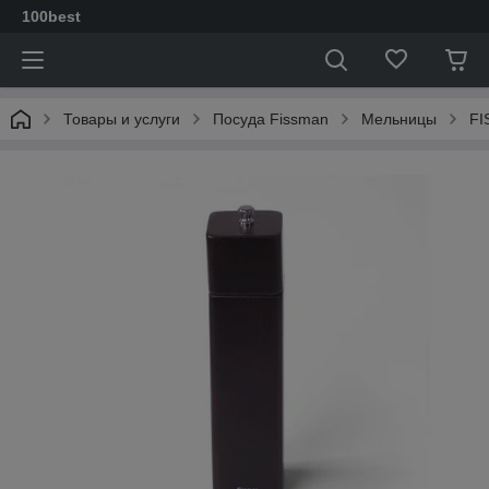
100best
Товары и услуги
Посуда Fissman
Мельницы
FI