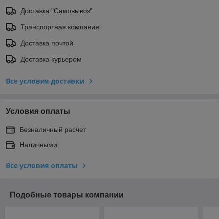
Доставка "Самовывоз"
Транспортная компания
Доставка почтой
Доставка курьером
Все условия доставки
Условия оплаты
Безналичный расчет
Наличными
Все условия оплаты
Подобные товары компании