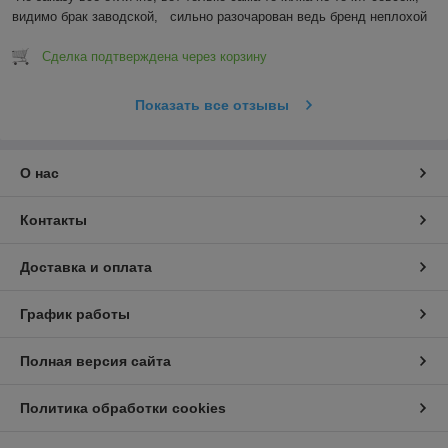
видимо брак заводской,   сильно разочарован ведь бренд неплохой
Сделка подтверждена через корзину
Показать все отзывы
О нас
Контакты
Доставка и оплата
График работы
Полная версия сайта
Политика обработки cookies