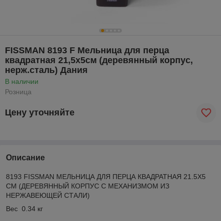
FISSMAN 8193 F Мельница для перца
квадратная 21,5x5см (деревянный корпус,
нерж.сталь) Дания
В наличии
Розница
Цену уточняйте
Описание
8193 FISSMAN МЕЛЬНИЦА ДЛЯ ПЕРЦА КВАДРАТНАЯ 21.5X5
СМ (ДЕРЕВЯННЫЙ КОРПУС С МЕХАНИЗМОМ ИЗ
НЕРЖАВЕЮЩЕЙ СТАЛИ)
Вес 0.34 кг