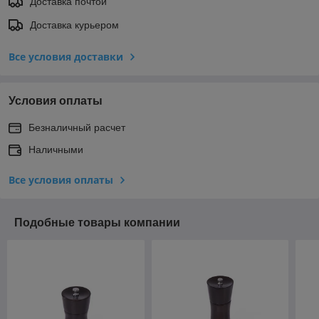
Доставка почтой
Доставка курьером
Все условия доставки
Условия оплаты
Безналичный расчет
Наличными
Все условия оплаты
Подобные товары компании