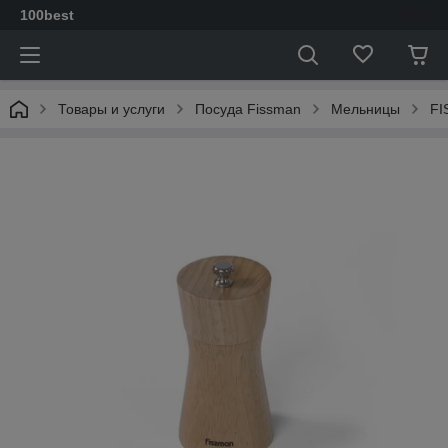
100best
Товары и услуги
Посуда Fissman
Мельницы
FI