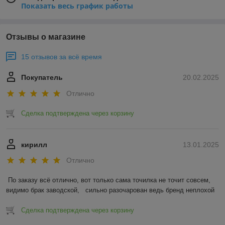
Показать весь график работы
Отзывы о магазине
15 отзывов за всё время
Покупатель
20.02.2025
Отлично
Сделка подтверждена через корзину
кирилл
13.01.2025
Отлично
По заказу всё отлично, вот только сама точилка не точит совсем, 
видимо брак заводской,   сильно разочарован ведь бренд неплохой
Сделка подтверждена через корзину