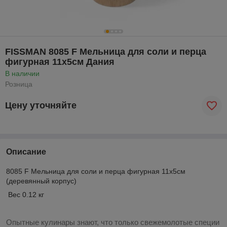
FISSMAN 8085 F Мельница для соли и перца
фигурная 11x5см Дания
В наличии
Розница
Цену уточняйте
Описание
8085 F Мельница для соли и перца фигурная 11x5см
(деревянный корпус)
Вес 0.12 кг
Опытные кулинары знают, что только свежемолотые специи