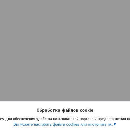
Обработка файлов cookie
es для обеспечения удобства пользователей портала и предоставления 
Вы можете настроить файлы cookies или отключить их.