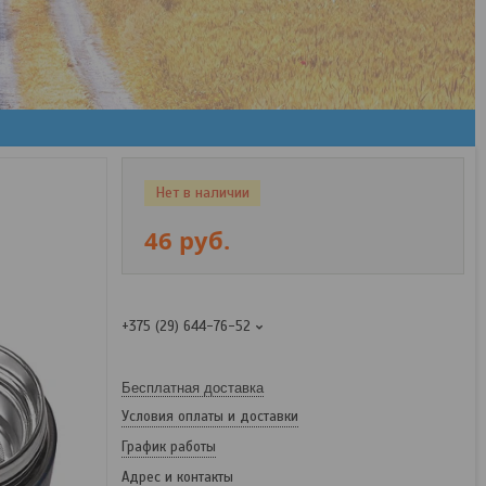
Нет в наличии
46
руб.
+375 (29) 644-76-52
Бесплатная доставка
Условия оплаты и доставки
График работы
Адрес и контакты