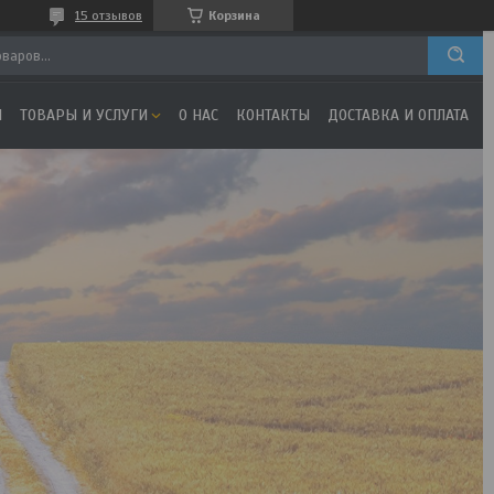
15 отзывов
Корзина
Я
ТОВАРЫ И УСЛУГИ
О НАС
КОНТАКТЫ
ДОСТАВКА И ОПЛАТА