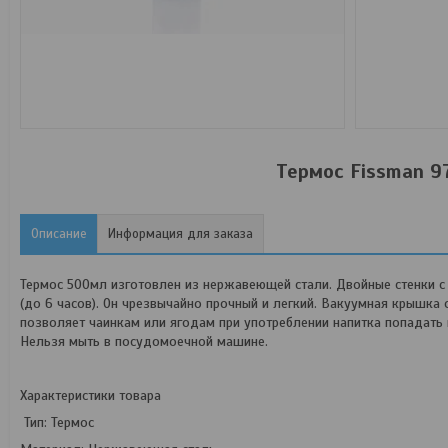
Термос Fissman 9
Описание
Информация для заказа
Термос 500мл изготовлен из нержавеющей стали. Двойные стенки 
(до 6 часов). Он чрезвычайно прочный и легкий. Вакуумная крышка
позволяет чаинкам или ягодам при употреблении напитка попадать
Нельзя мыть в посудомоечной машине.
Характеристики товара
Тип: Термос