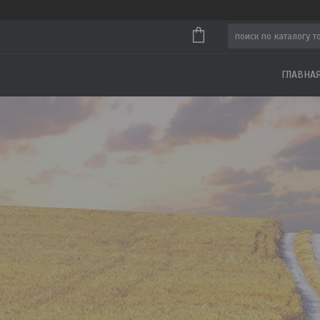
ГЛАВНА