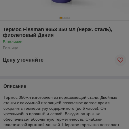
Термос Fissman 9653 350 мл (нерж. сталь),
фиолетовый Дания
В наличии
Розница
Цену уточняйте
Описание
Термос 350мл изготовлен из нержавеющей стали. Двойные
стенки с вакуумной изоляцией позволяют долгое время
сохранять температуру содержимого (до 6 часов). Он
чрезвычайно прочный и легкий. Вакуумная крышка
обеспечивает абсолютную герметичность. Снабжен
пластиковой крышкой-чашкой. Широкое горлышко позволяет