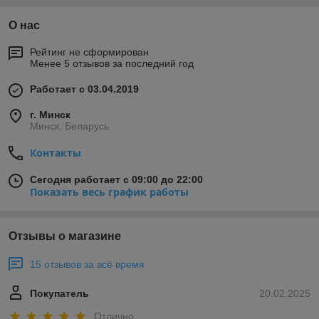
О нас
Рейтинг не сформирован
Менее 5 отзывов за последний год
Работает с 03.04.2019
г. Минск
Минск, Беларусь
Контакты
Сегодня работает с 09:00 до 22:00
Показать весь график работы
Отзывы о магазине
15 отзывов за всё время
Покупатель
20.02.2025
Отлично