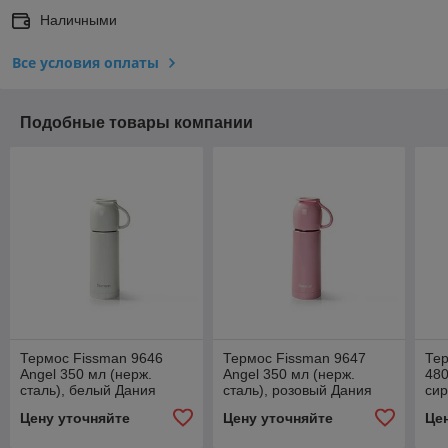
Наличными
Все условия оплаты
Подобные товары компании
Термос Fissman 9646
Термос Fissman 9647
Тер
Angel 350 мл (нерж.
Angel 350 мл (нерж.
480
сталь), белый Дания
сталь), розовый Дания
си
Цену уточняйте
Цену уточняйте
Це