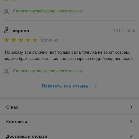
Сделка подтверждена через корзину
кирилл
13.01.2025
Отлично
По заказу всё отлично, вот только сама точилка не точит совсем, 
видимо брак заводской,   сильно разочарован ведь бренд неплохой
Сделка подтверждена через корзину
Показать все отзывы
О нас
Контакты
Доставка и оплата