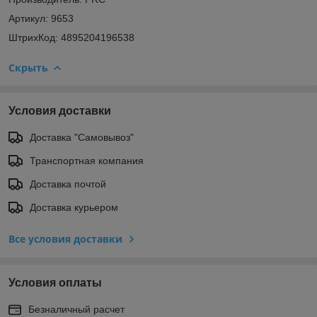
Артикул: 9653
ШтрихКод: 4895204196538
Скрыть
Условия доставки
Доставка "Самовывоз"
Транспортная компания
Доставка почтой
Доставка курьером
Все условия доставки
Условия оплаты
Безналичный расчет