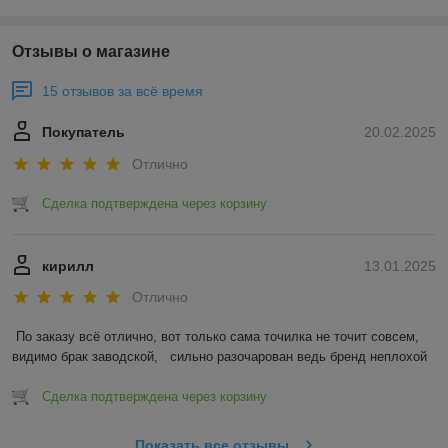
Отзывы о магазине
15 отзывов за всё время
Покупатель
20.02.2025
Отлично
Сделка подтверждена через корзину
кирилл
13.01.2025
Отлично
По заказу всё отлично, вот только сама точилка не точит совсем, 
видимо брак заводской,   сильно разочарован ведь бренд неплохой
Сделка подтверждена через корзину
Показать все отзывы