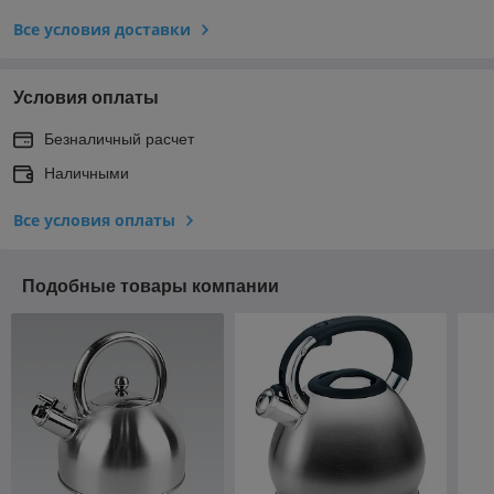
Все условия доставки
Условия оплаты
Безналичный расчет
Наличными
Все условия оплаты
Подобные товары компании