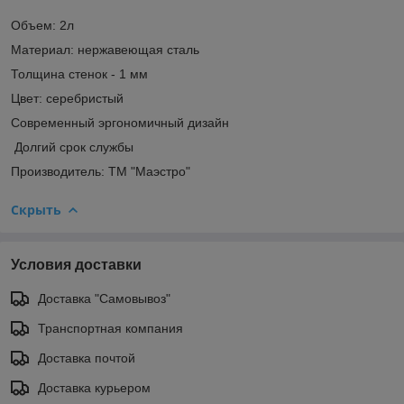
Объем: 2л
Материал: нержавеющая сталь
Толщина стенок - 1 мм
Цвет: серебристый
Современный эргономичный дизайн
Долгий срок службы
Производитель: ТМ "Маэстро"
Скрыть
Условия доставки
Доставка "Самовывоз"
Транспортная компания
Доставка почтой
Доставка курьером