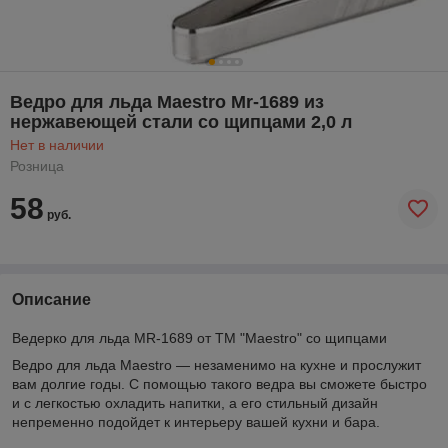
Ведро для льда Maestro Mr-1689 из
нержавеющей стали со щипцами 2,0 л
Нет в наличии
Розница
58
руб.
Описание
Ведерко для льда MR-1689 от ТМ "Maestro" со щипцами
Ведро для льда Maestro — незаменимо на кухне и прослужит
вам долгие годы. С помощью такого ведра вы сможете быстро
и с легкостью охладить напитки, а его стильный дизайн
непременно подойдет к интерьеру вашей кухни и бара.