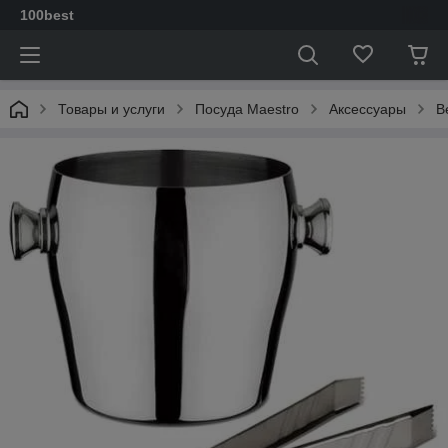
100best
Товары и услуги
Посуда Maestro
Аксессуары
В