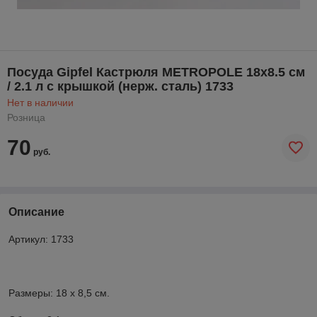
Посуда Gipfel Кастрюля METROPOLE 18x8.5 см
/ 2.1 л с крышкой (нерж. сталь) 1733
Нет в наличии
Розница
70
руб.
Описание
Артикул: 1733
Размеры: 18 х 8,5 см.