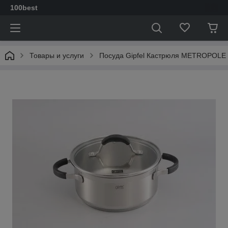
100best
Товары и услуги
Посуда Gipfel Кастрюля METROPOLE 18