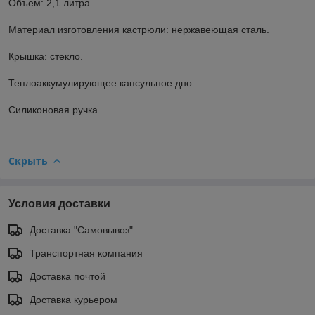
Объем: 2,1 литра.
Материал изготовления кастрюли: нержавеющая сталь.
Крышка: стекло.
Теплоаккумулирующее капсульное дно.
Силиконовая ручка.
Скрыть
Условия доставки
Доставка "Самовывоз"
Транспортная компания
Доставка почтой
Доставка курьером