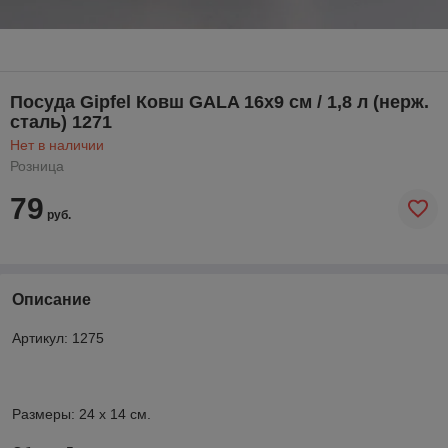
Посуда Gipfel Ковш GALA 16x9 см / 1,8 л (нерж.
сталь) 1271
Нет в наличии
Розница
79
руб.
Описание
Артикул: 1275
Размеры: 24 х 14 см.