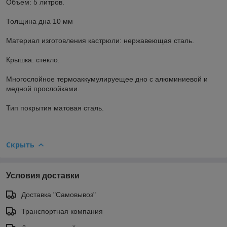
Объем: 5 литров.
Толщина дна 10 мм
Материал изготовления кастрюли: нержавеющая сталь.
Крышка: стекло.
Многослойное термоаккумулируещее дно с алюминиевой и
медной прослойками.
Тип покрытия матовая сталь.
Скрыть
Условия доставки
Доставка "Самовывоз"
Транспортная компания