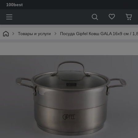
100best
Товары и услуги
Посуда Gipfel Ковш GALA 16x9 см / 1,8