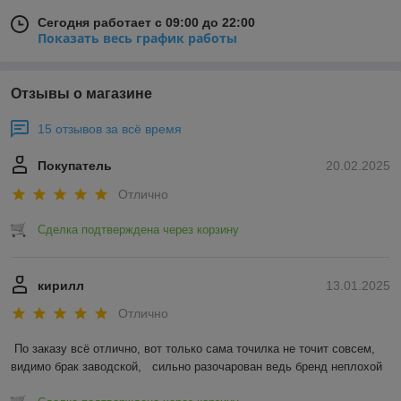
Сегодня работает с 09:00 до 22:00
Показать весь график работы
Отзывы о магазине
15 отзывов за всё время
Покупатель
20.02.2025
Отлично
Сделка подтверждена через корзину
кирилл
13.01.2025
Отлично
По заказу всё отлично, вот только сама точилка не точит совсем, 
видимо брак заводской,   сильно разочарован ведь бренд неплохой