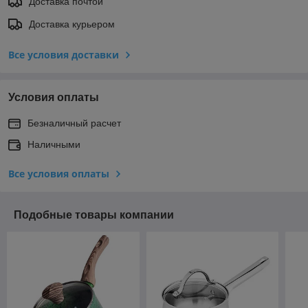
Доставка почтой
Доставка курьером
Все условия доставки
Условия оплаты
Безналичный расчет
Наличными
Все условия оплаты
Подобные товары компании