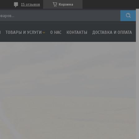
15 отзывов
Корзина
Я
ТОВАРЫ И УСЛУГИ
О НАС
КОНТАКТЫ
ДОСТАВКА И ОПЛАТА