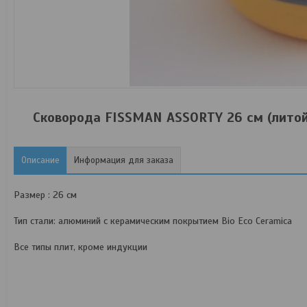
Cковорода FISSMAN ASSORTY 26 см (лито
Описание
Информация для заказа
Размер : 26 см
Тип стали: алюминий с керамическим покрытием Bio Eco Ceramica
Все типы плит, кроме индукции