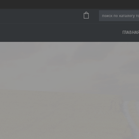
ГЛАВНА