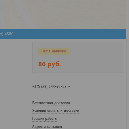
м) 4580
Нет в наличии
86
руб.
+375 (29) 644-76-52
Бесплатная доставка
Условия оплаты и доставки
График работы
Адрес и контакты