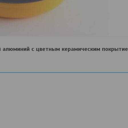
й алюминий с цветным керамическим покрытие