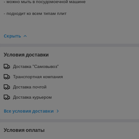
- можно мыть в посудомоечной машине
- подходит ко всем типам плит
Скрыть
Условия доставки
Доставка "Самовывоз"
Транспортная компания
Доставка почтой
Доставка курьером
Все условия доставки
Условия оплаты