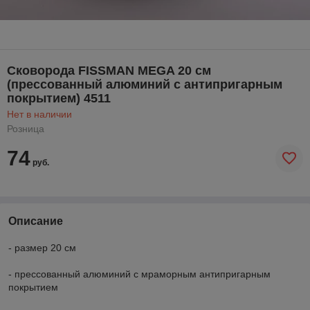
Cковорода FISSMAN MEGA 20 см
(прессованный алюминий с антипригарным
покрытием) 4511
Нет в наличии
Розница
74
руб.
Описание
- размер 20 см
- прессованный алюминий с мраморным антипригарным
покрытием