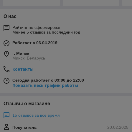
О нас
Рейтинг не сформирован
Менее 5 отзывов за последний год
Работает с 03.04.2019
г. Минск
Минск, Беларусь
Контакты
Сегодня работает с 09:00 до 22:00
Показать весь график работы
Отзывы о магазине
15 отзывов за всё время
Покупатель
20.02.2025