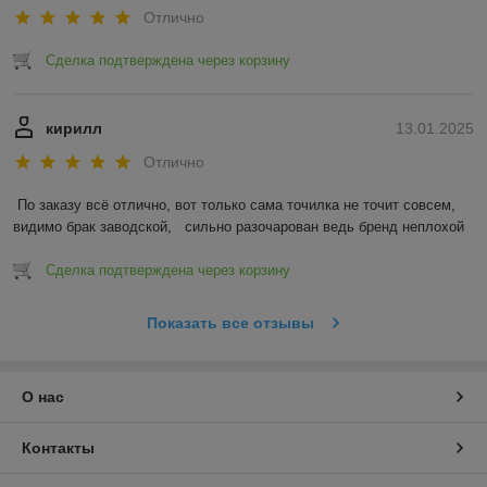
Отлично
Сделка подтверждена через корзину
кирилл
13.01.2025
Отлично
По заказу всё отлично, вот только сама точилка не точит совсем, 
видимо брак заводской,   сильно разочарован ведь бренд неплохой
Сделка подтверждена через корзину
Показать все отзывы
О нас
Контакты