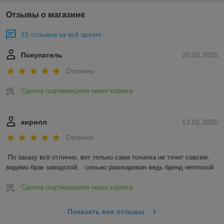
Отзывы о магазине
15 отзывов за всё время
Покупатель
20.02.2025
Отлично
Сделка подтверждена через корзину
кирилл
13.01.2025
Отлично
По заказу всё отлично, вот только сама точилка не точит совсем, 
видимо брак заводской,   сильно разочарован ведь бренд неплохой
Сделка подтверждена через корзину
Показать все отзывы