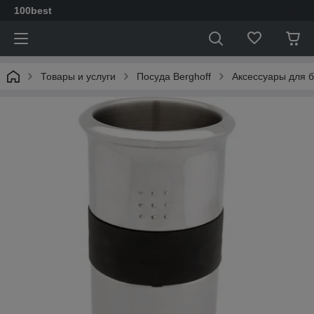
100best
Товары и услуги
Посуда Berghoff
Аксессуары для 