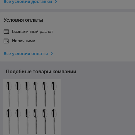
Все условия доставки
Условия оплаты
Безналичный расчет
Наличными
Все условия оплаты
Подобные товары компании