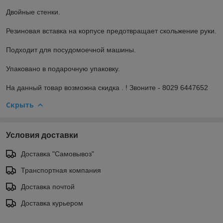
Двойные стенки.
Резиновая вставка на корпусе предотвращает скольжение руки.
Подходит для посудомоечной машины.
Упаковано в подарочную упаковку.
На данный товар возможна скидка . ! Звоните - 8029 6447652
Скрыть
Условия доставки
Доставка "Самовывоз"
Транспортная компания
Доставка почтой
Доставка курьером