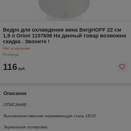
Ведро для охлаждения вина BergHOFF 22 см
1,9 л Orion 1107608 На данный товар возможна
скидка . Звоните !
Нет в наличии
Розница
116
руб.
Описание
ОПИСАНИЕ:
Высококачественная нержавеющая сталь 18/10.
Зеркальная полировка.