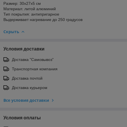
Размер: 30х27х5 см
Материал: литой алюминий
Тип покрытия: антипригарное
Выдерживает нагревание до 250 градусов
Скрыть
Условия доставки
Доставка "Самовывоз"
Транспортная компания
Доставка почтой
Доставка курьером
Все условия доставки
Условия оплаты