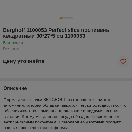
Berghoff 1100053 Perfect slice противень
квадратный 30*27*5 см 1100053
В наличии
Розница
Цену уточняйте
Описание
Форма для выпечки BERGHOFF изготовлена из литого
алюминия, которая обладает высокой теплопроводностью, что
обеспечивает равномерное пропекание и подрумянивание
выпечки. К тому же, данная посуда обладает современным
антипригарным покрытием. Благодаря ему готовый продукт
очень легко отделятся от формы.