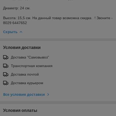
Диаметр: 24 см.
Высота: 15,5 см. На данный товар возможна скидка . ! Звоните -
8029 6447652
Скрыть
Условия доставки
Доставка "Самовывоз"
Транспортная компания
Доставка почтой
Доставка курьером
Все условия доставки
Условия оплаты