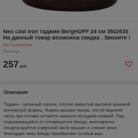
Neo cast iron таджин BergHOFF 24 см 3502635
На данный товар возможна скидка . Звоните !
Нет в наличии
Розница
257
руб.
Описание
Таджин - чугунный горшок, плотно закрытый высокой крышкой
конической формы. Форма крышки такова, что её верхняя
часть при готовке остаётся намного холоднее нижней. Пар,
поднимающийся от готовящегося блюда, многократно
конденсируется в верхней части крышки и стекает вниз,
благодаря чему блюдо приобретает особый вкус.