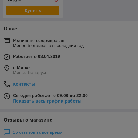
Звоните !
Купить
О нас
Рейтинг не сформирован
Менее 5 отзывов за последний год
Работает с 03.04.2019
г. Минск
Минск, Беларусь
Контакты
Сегодня работает с 09:00 до 22:00
Показать весь график работы
Отзывы о магазине
15 отзывов за всё время