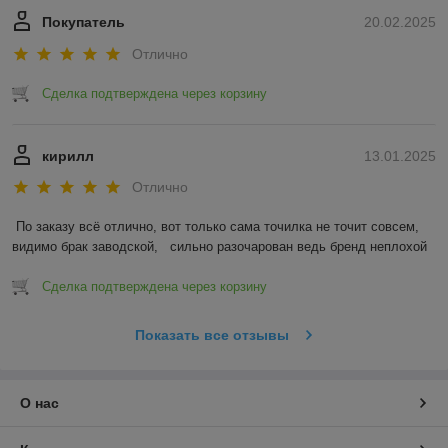
Покупатель
20.02.2025
Отлично
Сделка подтверждена через корзину
кирилл
13.01.2025
Отлично
По заказу всё отлично, вот только сама точилка не точит совсем, 
видимо брак заводской,   сильно разочарован ведь бренд неплохой
Сделка подтверждена через корзину
Показать все отзывы
О нас