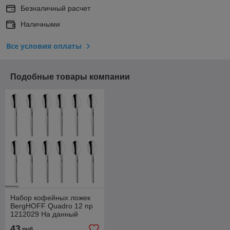
Безналичный расчет
Наличными
Все условия оплаты
Подобные товары компании
Набор кофейных ложек
BergHOFF Quadro 12 пр
1212029 На данный
товар возможна скидка .
43
руб.