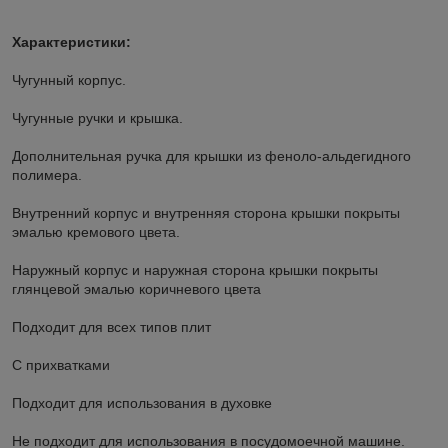
Характеристики:
Чугунный корпус.
Чугунные ручки и крышка.
Дополнительная ручка для крышки из феноло-альдегидного
полимера.
Внутренний корпус и внутренняя сторона крышки покрыты
эмалью кремового цвета.
Наружный корпус и наружная сторона крышки покрыты
глянцевой эмалью коричневого цвета
Подходит для всех типов плит
С прихватками
Подходит для использования в духовке
Не подходит для использования в посудомоечной машине.