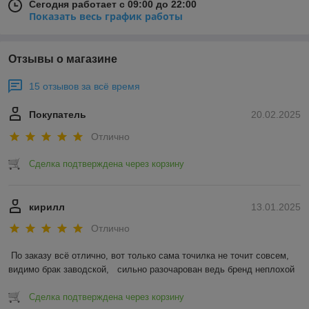
Сегодня работает с 09:00 до 22:00
Показать весь график работы
Отзывы о магазине
15 отзывов за всё время
Покупатель
20.02.2025
Отлично
Сделка подтверждена через корзину
кирилл
13.01.2025
Отлично
По заказу всё отлично, вот только сама точилка не точит совсем, 
видимо брак заводской,   сильно разочарован ведь бренд неплохой
Сделка подтверждена через корзину