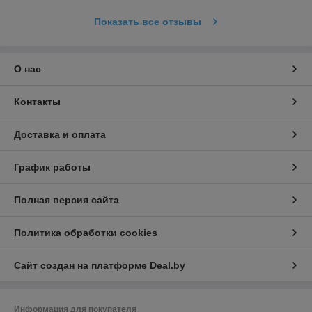
Показать все отзывы
О нас
Контакты
Доставка и оплата
График работы
Полная версия сайта
Политика обработки cookies
Сайт создан на платформе Deal.by
Информация для покупателя