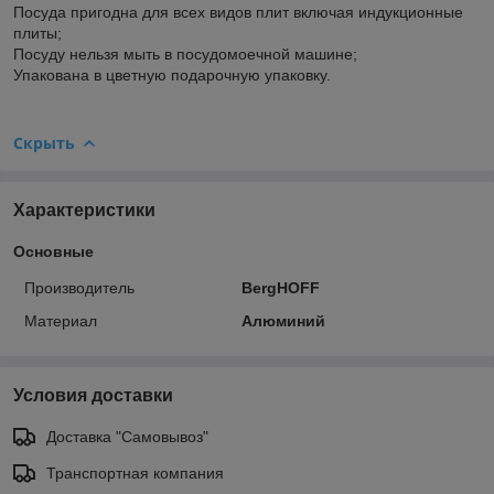
Посуда пригодна для всех видов плит включая индукционные
плиты;
Посуду нельзя мыть в посудомоечной машине;
Упакована в цветную подарочную упаковку.
Скрыть
Характеристики
Основные
Производитель
BergHOFF
Материал
Алюминий
Условия доставки
Доставка "Самовывоз"
Транспортная компания