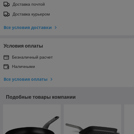
Доставка почтой
Доставка курьером
Все условия доставки
Условия оплаты
Безналичный расчет
Наличными
Все условия оплаты
Подобные товары компании