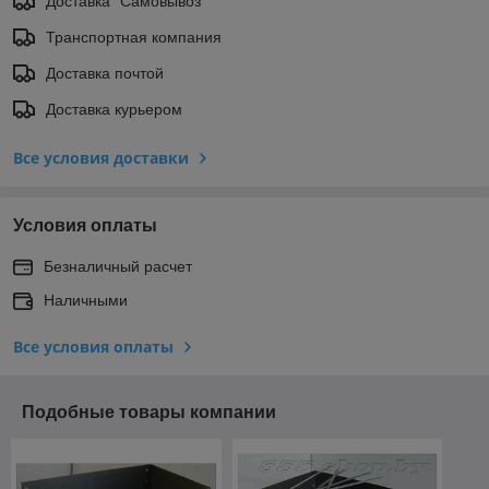
Доставка "Самовывоз"
Транспортная компания
Доставка почтой
Доставка курьером
Все условия доставки
Условия оплаты
Безналичный расчет
Наличными
Все условия оплаты
Подобные товары компании