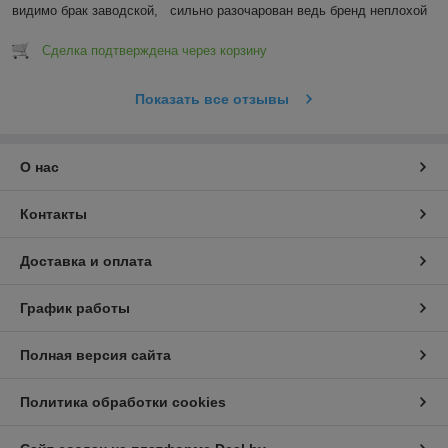
видимо брак заводской,   сильно разочарован ведь бренд неплохой
Сделка подтверждена через корзину
Показать все отзывы
О нас
Контакты
Доставка и оплата
График работы
Полная версия сайта
Политика обработки cookies