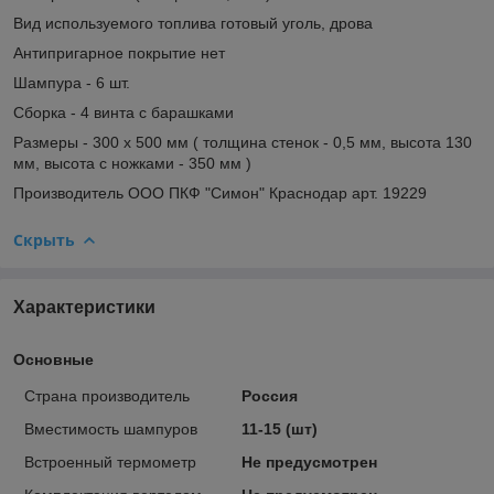
Вид используемого топлива готовый уголь, дрова
Антипригарное покрытие нет
Шампура - 6 шт.
Сборка - 4 винта с барашками
Размеры - 300 х 500 мм ( толщина стенок - 0,5 мм, высота 130
мм, высота с ножками - 350 мм )
Производитель ООО ПКФ "Симон" Краснодар арт. 19229
Скрыть
Характеристики
Основные
Страна производитель
Россия
Вместимость шампуров
11-15 (шт)
Встроенный термометр
Не предусмотрен