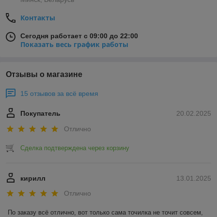
Контакты
Сегодня работает с 09:00 до 22:00
Показать весь график работы
Отзывы о магазине
15 отзывов за всё время
Покупатель
20.02.2025
Отлично
Сделка подтверждена через корзину
кирилл
13.01.2025
Отлично
По заказу всё отлично, вот только сама точилка не точит совсем, 