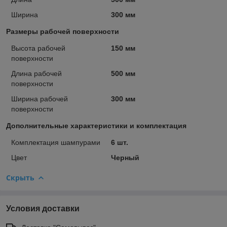
Ширина
300 мм
Размеры рабочей поверхности
Высота рабочей
150 мм
поверхности
Длина рабочей
500 мм
поверхности
Ширина рабочей
300 мм
поверхности
Дополнительные характеристики и комплектация
Комплектация шампурами
6 шт.
Цвет
Черный
Скрыть
Условия доставки