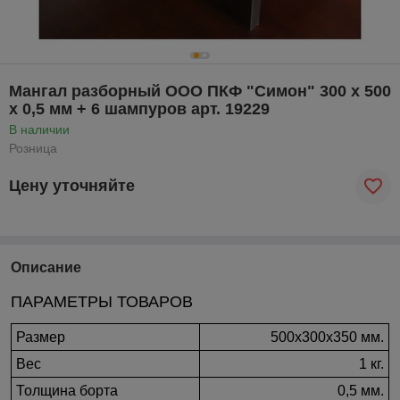
Мангал разборный ООО ПКФ "Симон" 300 х 500
х 0,5 мм + 6 шампуров арт. 19229
В наличии
Розница
Цену уточняйте
Описание
ПАРАМЕТРЫ ТОВАРОВ
Размер
500х300х350 мм.
Вес
1 кг.
Толщина борта
0,5 мм.