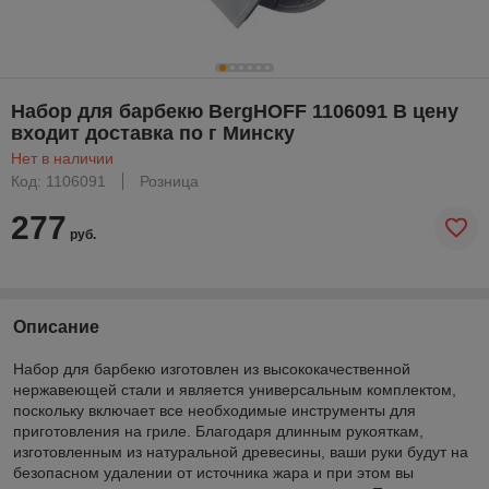
Набор для барбекю BergHOFF 1106091 В цену
входит доставка по г Минску
Нет в наличии
Код: 1106091
Розница
277
руб.
Описание
Набор для барбекю изготовлен из высококачественной
нержавеющей стали и является универсальным комплектом,
поскольку включает все необходимые инструменты для
приготовления на гриле. Благодаря длинным рукояткам,
изготовленным из натуральной древесины, ваши руки будут на
безопасном удалении от источника жара и при этом вы