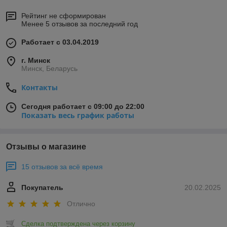
Рейтинг не сформирован
Менее 5 отзывов за последний год
Работает с 03.04.2019
г. Минск
Минск, Беларусь
Контакты
Сегодня работает с 09:00 до 22:00
Показать весь график работы
Отзывы о магазине
15 отзывов за всё время
Покупатель
20.02.2025
Отлично
Сделка подтверждена через корзину