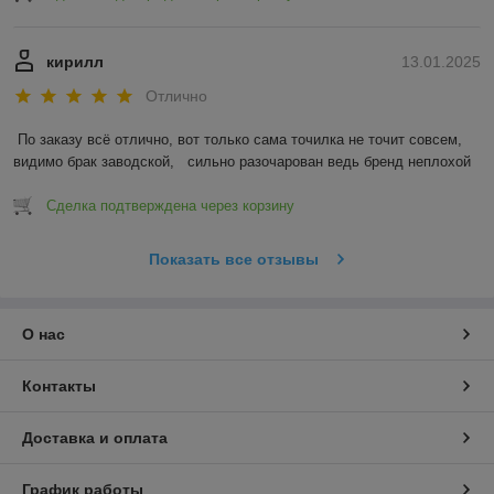
кирилл
13.01.2025
Отлично
По заказу всё отлично, вот только сама точилка не точит совсем, 
видимо брак заводской,   сильно разочарован ведь бренд неплохой
Сделка подтверждена через корзину
Показать все отзывы
О нас
Контакты
Доставка и оплата
График работы