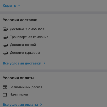
Скрыть
Условия доставки
Доставка "Самовывоз"
Транспортная компания
Доставка почтой
Доставка курьером
Все условия доставки
Условия оплаты
Безналичный расчет
Наличными
Все условия оплаты