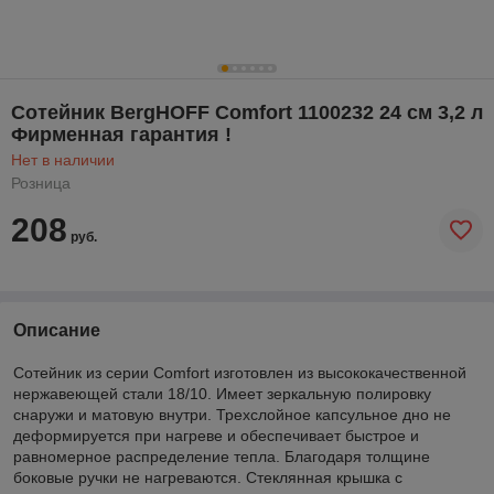
Сотейник BergHOFF Comfort 1100232 24 см 3,2 л
Фирменная гарантия !
Нет в наличии
Розница
208
руб.
Описание
Сотейник из серии Comfort изготовлен из высококачественной
нержавеющей стали 18/10. Имеет зеркальную полировку
снаружи и матовую внутри. Трехслойное капсульное дно не
деформируется при нагреве и обеспечивает быстрое и
равномерное распределение тепла. Благодаря толщине
боковые ручки не нагреваются. Стеклянная крышка с