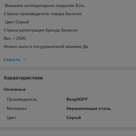
Внешнее антипригарное покрытие Есть
Страна-производитель товара Бельгия
Цвет Серый
Страна регистрации бренда Бельгия
Вес, г 2500
Можно мыть в посудомоечной машине Да
Скрыть
Характеристики
Основные
Производитель
BergHOFF
Материал
Нержавеющая сталь
Цвет
Серый