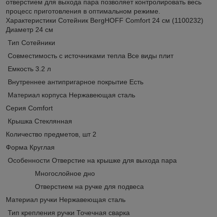
отверстием для выхода пара позволяет контролировать весь
процесс приготовления в оптимальном режиме.
Характеристики Сотейник BergHOFF Comfort 24 см (1100232)
Диаметр 24 см
Тип Сотейники
Совместимость с источниками тепла Все виды плит
Емкость 3.2 л
Внутреннее антипригарное покрытие Есть
Материал корпуса Нержавеющая сталь
Серия Comfort
Крышка Стеклянная
Количество предметов, шт 2
Форма Круглая
Особенности Отверстие на крышке для выхода пара
Многослойное дно
Отверстием на ручке для подвеса
Материал ручки Нержавеющая сталь
Тип крепления ручки Точечная сварка