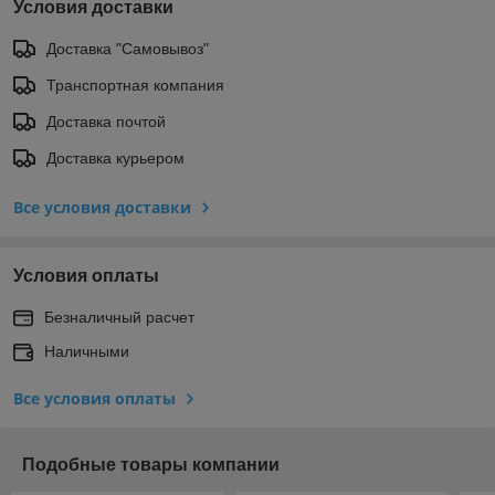
Условия доставки
Доставка "Самовывоз"
Транспортная компания
Доставка почтой
Доставка курьером
Все условия доставки
Условия оплаты
Безналичный расчет
Наличными
Все условия оплаты
Подобные товары компании