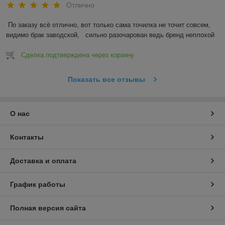
Отлично
По заказу всё отлично, вот только сама точилка не точит совсем, 
видимо брак заводской,   сильно разочарован ведь бренд неплохой
Сделка подтверждена через корзину
Показать все отзывы
О нас
Контакты
Доставка и оплата
График работы
Полная версия сайта