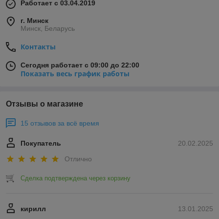
Работает с 03.04.2019
г. Минск
Минск, Беларусь
Контакты
Сегодня работает с 09:00 до 22:00
Показать весь график работы
Отзывы о магазине
15 отзывов за всё время
Покупатель
20.02.2025
Отлично
Сделка подтверждена через корзину
кирилл
13.01.2025