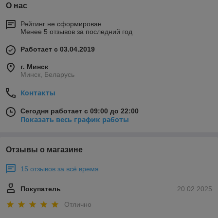
О нас
Рейтинг не сформирован
Менее 5 отзывов за последний год
Работает с 03.04.2019
г. Минск
Минск, Беларусь
Контакты
Сегодня работает с 09:00 до 22:00
Показать весь график работы
Отзывы о магазине
15 отзывов за всё время
Покупатель
20.02.2025
Отлично