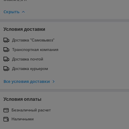
Скрыть
Условия доставки
Доставка "Самовывоз"
Транспортная компания
Доставка почтой
Доставка курьером
Все условия доставки
Условия оплаты
Безналичный расчет
Наличными