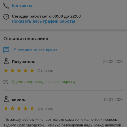
Контакты
Сегодня работает с 09:00 до 22:00
Показать весь график работы
Отзывы о магазине
15 отзывов за всё время
Покупатель
20.02.2025
Отлично
Сделка подтверждена через корзину
кирилл
13.01.2025
Отлично
По заказу всё отлично, вот только сама точилка не точит совсем, 
видимо брак заводской,   сильно разочарован ведь бренд неплохой