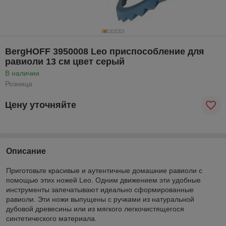
BergHOFF 3950008 Leo приспособление для
равиоли 13 см цвет серый
В наличии
Розница
Цену уточняйте
Описание
Приготовьте красивые и аутентичные домашние равиоли с
помощью этих ножей Leo. Одним движением эти удобные
инструменты запечатывают идеально сформированные
равиоли. Эти ножи выпущены с ручками из натуральной
дубовой древесины или из мягкого легкочистящегося
синтетического материала.