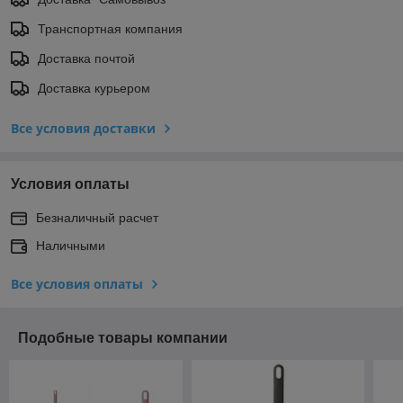
Транспортная компания
Доставка почтой
Доставка курьером
Все условия доставки
Условия оплаты
Безналичный расчет
Наличными
Все условия оплаты
Подобные товары компании