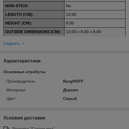
NON-STICK:
No
LENGTH (CM):
13.00
HEIGHT (CM):
8.00
OUTSIDE DIMENSIONS (CM):
13,00 x 8,00 x 8,00
Скрыть
Характеристики
Основные атрибуты
Производитель
BergHOFF
Материал
Дерево
Цвет
Серый
Условия доставки
Доставка "Самовывоз"