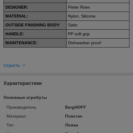
DESIGNER:
Pieter Roex
MATERIAL:
Nylon, Silicone
OUTSIDE FINISHING BODY:
Satin
HANDLE:
PP soft grip
MAINTENANCE:
Dishwasher proof
Скрыть
Характеристики
Основные атрибуты
Производитель
BergHOFF
Материал
Пластик
Тип
Ложка