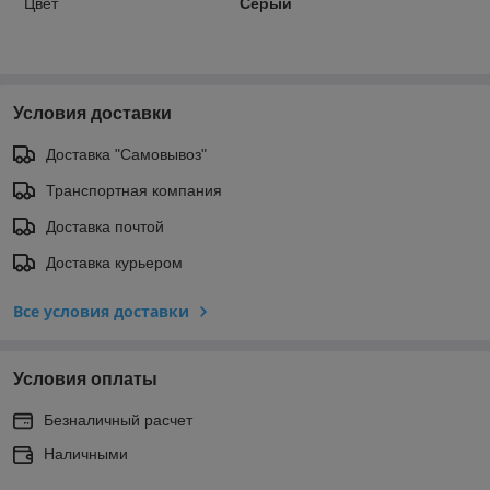
Цвет
Серый
Условия доставки
Доставка "Самовывоз"
Транспортная компания
Доставка почтой
Доставка курьером
Все условия доставки
Условия оплаты
Безналичный расчет
Наличными