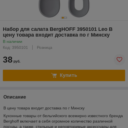
Набор для салата BergHOFF 3950101 Leo В
цену товара входит доставка по г Минску
В наличии
Код: 3950101
Розница
38
руб.
Купить
Описание
В цену товара входит доставка по г Минску
Кухонные товары от бельгийского всемирно известного бренда
Berghoff включает в себя огромное количество различной
посуды, а также, стильные и неповторимые аксессуары для