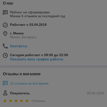
О нас
Рейтинг не сформирован
Менее 5 отзывов за последний год
Работает с 03.04.2019
г. Минск
Минск, Беларусь
Контакты
Сегодня работает с 09:00 до 22:00
Показать весь график работы
Отзывы о магазине
15 отзывов за всё время
Покупатель
20.02.2025
Отлично