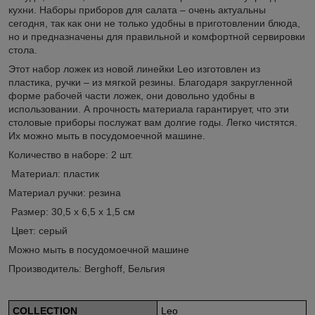
кухни. Наборы приборов для салата – очень актуальны
сегодня, так как они не только удобны в приготовлении блюда,
но и предназначены для правильной и комфортной сервировки
стола.
Этот набор ложек из новой линейки Leo изготовлен из
пластика, ручки – из мягкой резины. Благодаря закругленной
форме рабочей части ложек, они довольно удобны в
использовании. А прочность материала гарантирует, что эти
столовые приборы послужат вам долгие годы. Легко чистятся.
Их можно мыть в посудомоечной машине.
Количество в наборе: 2 шт.
Материал: пластик
Материал ручки: резина
Размер: 30,5 x 6,5 x 1,5 см
Цвет: серый
Можно мыть в посудомоечной машине
Производитель: Berghoff, Бельгия
COLLECTION
Leo