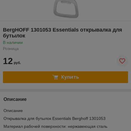
BergHOFF 1301053 Essentials открывалка для
бутылок
В наличии
Розница
12
руб.
Купить
Описание
Описание
Открывалка для бутылок Essentials Berghoff 1301053
Материал рабочей поверхности: нержавеющая сталь