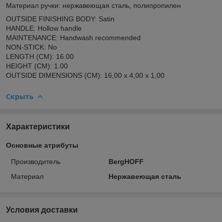
Материал ручки: нержавеющая сталь, полипропилен
OUTSIDE FINISHING BODY: Satin
HANDLE: Hollow handle
MAINTENANCE: Handwash recommended
NON-STICK: No
LENGTH (CM): 16.00
HEIGHT (CM): 1.00
OUTSIDE DIMENSIONS (CM): 16,00 x 4,00 x 1,00
Скрыть
Характеристики
Основные атрибуты
Производитель
BergHOFF
Материал
Нержавеющая сталь
Условия доставки