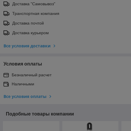
Доставка "Самовывоз"
Транспортная компания
Доставка почтой
Доставка курьером
Все условия доставки
Условия оплаты
Безналичный расчет
Наличными
Все условия оплаты
Подобные товары компании