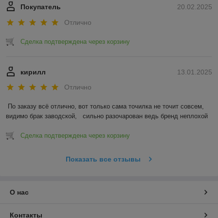
Покупатель
20.02.2025
Отлично
Сделка подтверждена через корзину
кирилл
13.01.2025
Отлично
По заказу всё отлично, вот только сама точилка не точит совсем, 
видимо брак заводской,   сильно разочарован ведь бренд неплохой
Сделка подтверждена через корзину
Показать все отзывы
О нас
Контакты