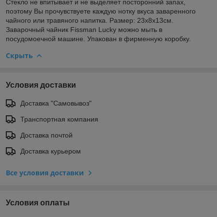
Стекло не впитывает и не выделяет посторонний запах,
поэтому Вы прочувствуете каждую нотку вкуса заваренного
чайного или травяного напитка. Размер: 23х8х13см.
Заварочный чайник Fissman Lucky можно мыть в
посудомоечной машине. Упакован в фирменную коробку.
Скрыть
Условия доставки
Доставка "Самовывоз"
Транспортная компания
Доставка почтой
Доставка курьером
Все условия доставки
Условия оплаты