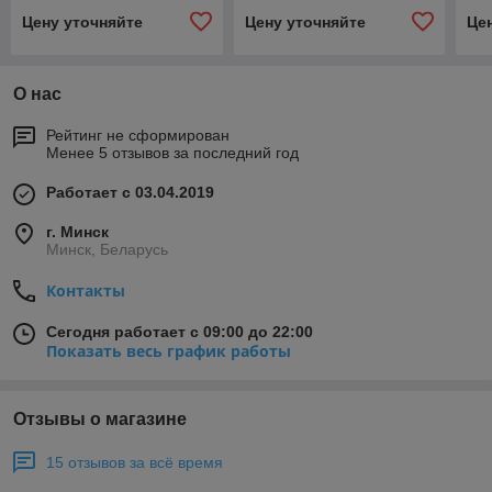
Цену уточняйте
Цену уточняйте
Це
О нас
Рейтинг не сформирован
Менее 5 отзывов за последний год
Работает с 03.04.2019
г. Минск
Минск, Беларусь
Контакты
Сегодня работает с 09:00 до 22:00
Показать весь график работы
Отзывы о магазине
15 отзывов за всё время