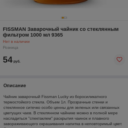
FISSMAN Заварочный чайник со стеклянным
фильтром 1000 мл 9365
Нет в наличии
Розница
54
руб.
Описание
Чайник заварочный Fissman Lucky из боросиликатного
термостойкого стекла. Объем 1л. Прозрачные стенки и
стеклянное ситечко особо ценны для зеленых или связанных
цветущих чаев. В стеклянном чайнике можно в полной мере
насладиться "спектаклем" раскрытия чаинок и плавного
завораживающего окрашивания напитка в неповторимый цвет.