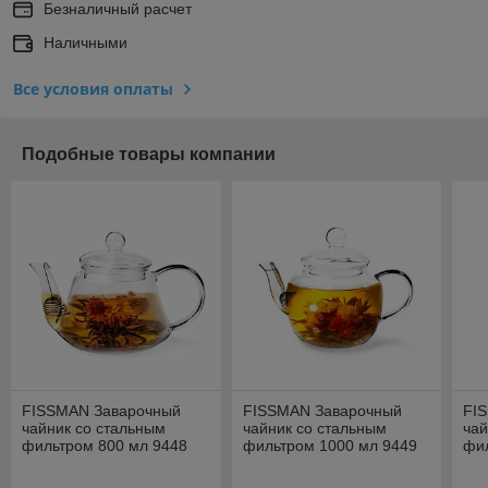
Безналичный расчет
Наличными
Все условия оплаты
Подобные товары компании
FISSMAN Заварочный
FISSMAN Заварочный
FI
чайник со стальным
чайник со стальным
чай
фильтром 800 мл 9448
фильтром 1000 мл 9449
фи
Дания