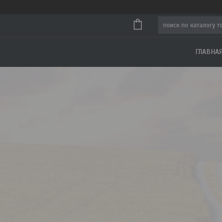
ГЛАВНА