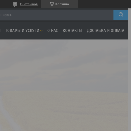
15 отзывов
Корзина
Я
ТОВАРЫ И УСЛУГИ
О НАС
КОНТАКТЫ
ДОСТАВКА И ОПЛАТА