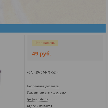
Нет в наличии
49
руб.
+375 (29) 644-76-52
Бесплатная доставка
Условия оплаты и доставки
График работы
Адрес и контакты